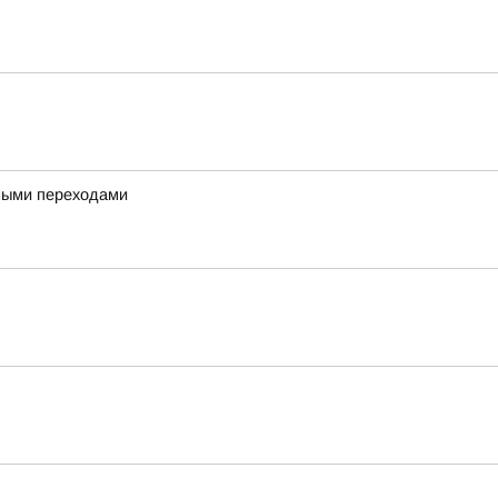
дными переходами