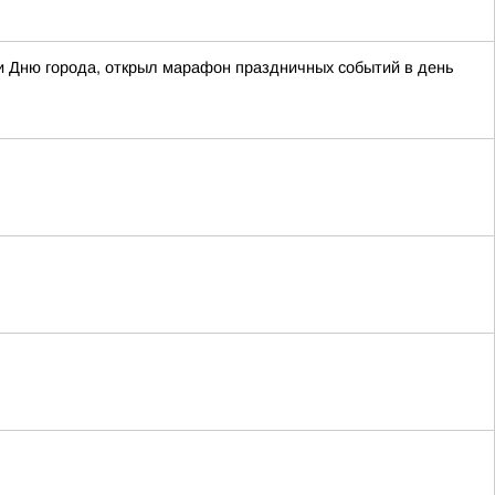
 Дню города, открыл марафон праздничных событий в день