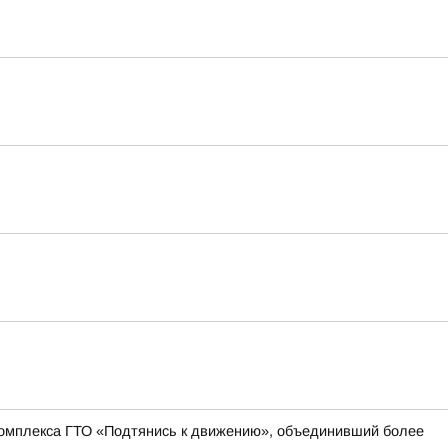
 комплекса ГТО «Подтянись к движению», объединивший более