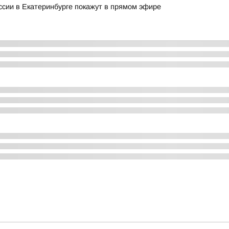
сии в Екатеринбурге покажут в прямом эфире