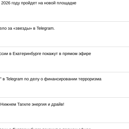
 2026 году пройдет на новой площадке
ло за «звезды» в Telegram.
сии в Екатеринбурге покажут в прямом эфире
" в Telegram по делу о финансировании терроризма
 Нижнем Тагиле энергия и драйв!