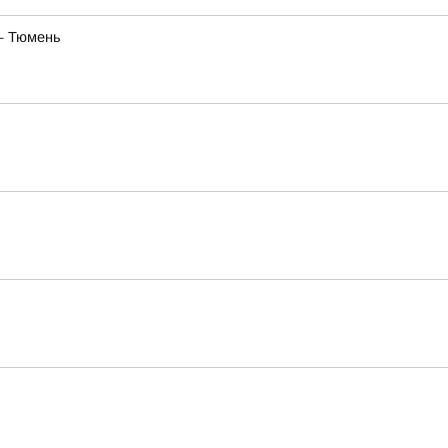
— Тюмень