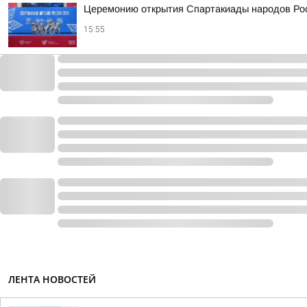
Церемонию открытия Спартакиады народов Рос
15:55
ЛЕНТА НОВОСТЕЙ