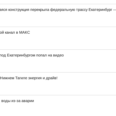
яся конструкция перекрыла федеральную трассу Екатеринбург 
Мой канал в МАКС
под Екатеринбургом попал на видео
Нижнем Тагиле энергия и драйв!
 воды из-за аварии