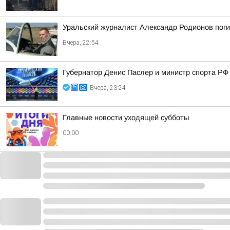
Уральский журналист Александр Родионов пог
Вчера, 22:54
Губернатор Денис Паслер и министр спорта РФ
Вчера, 23:24
Главные новости уходящей субботы
00:00