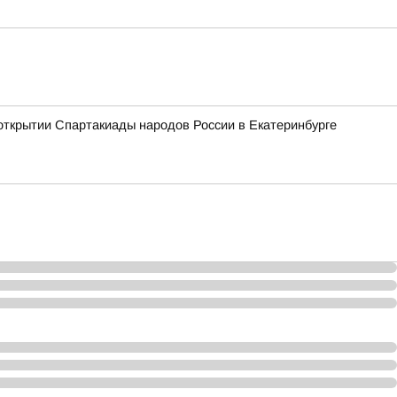
открытии Спартакиады народов России в Екатеринбурге