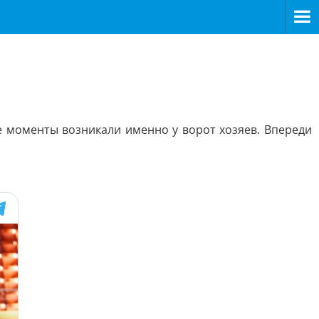
е моменты возникали именно у ворот хозяев. Впереди