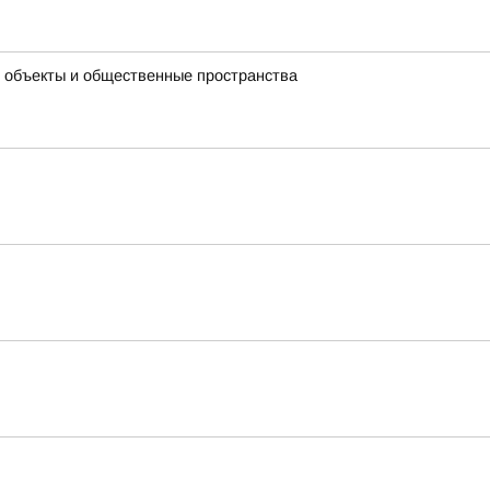
 объекты и общественные пространства