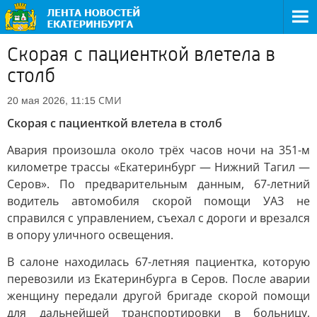
Скорая с пациенткой влетела в
столб
СМИ
20 мая 2026, 11:15
Скорая с пациенткой влетела в столб
Авария произошла около трёх часов ночи на 351-м
километре трассы «Екатеринбург — Нижний Тагил —
Серов». По предварительным данным, 67-летний
водитель автомобиля скорой помощи УАЗ не
справился с управлением, съехал с дороги и врезался
в опору уличного освещения.
В салоне находилась 67-летняя пациентка, которую
перевозили из Екатеринбурга в Серов. После аварии
женщину передали другой бригаде скорой помощи
для дальнейшей транспортировки в больницу,