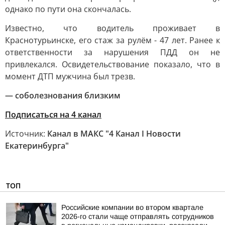
однако по пути она скончалась.
Известно, что водитель проживает в
Краснотурьинске, его стаж за рулём - 47 лет. Ранее к
ответственности за нарушения ПДД он не
привлекался. Освидетельствование показало, что в
момент ДТП мужчина был трезв.
— соболезнования близким
Подписаться на 4 канал
Источник:
Канал в МАКС "4 Канал I Новости
Екатеринбурга"
ТОП
Российские компании во втором квартале
2026-го стали чаще отправлять сотрудников