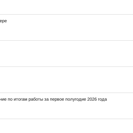
жере
е по итогам работы за первое полугодие 2026 года