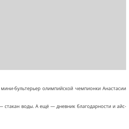
, мини-бультерьер олимпийской чемпионки Анастасии
— стакан воды. А ещё — дневник благодарности и айс-