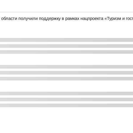
 области получили поддержку в рамках нацпроекта «Туризм и го