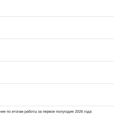
е по итогам работы за первое полугодие 2026 года