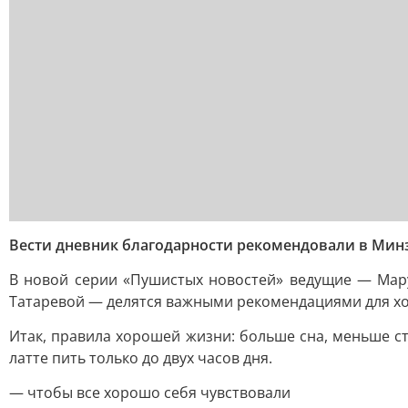
Вести дневник благодарности рекомендовали в Мин
В новой серии «Пушистых новостей» ведущие — Мару
Татаревой — делятся важными рекомендациями для х
Итак, правила хорошей жизни: больше сна, меньше ст
латте пить только до двух часов дня.
— чтобы все хорошо себя чувствовали