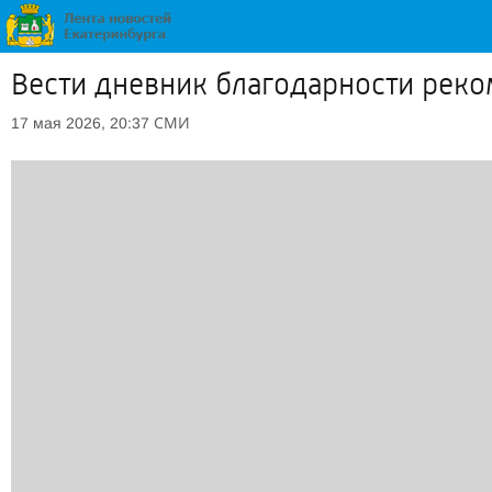
Вести дневник благодарности рек
СМИ
17 мая 2026, 20:37