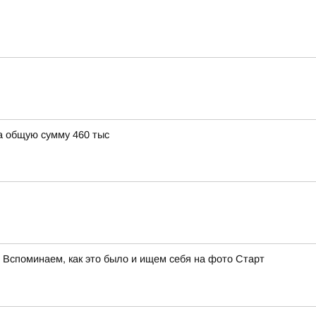
а общую сумму 460 тыс
 Вспоминаем, как это было и ищем себя на фото Cтарт