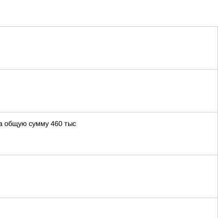
а общую сумму 460 тыс