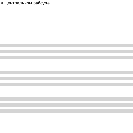
в Центральном райсуде...