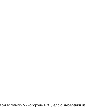
твом вступило Минобороны РФ. Дело о выселении из