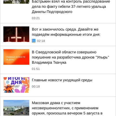
Бастрыкин взял на контроль расследование
дела по факту гибели 37-летнего уральца
Данилы Подгородского
03:21
Вот и закончилось среда. Давайте же
подведём информационные итоги дня:
02:18
В Свердловской области совершено
покушение на разработчика дронов "Упырь"
Владимира Ткачука
01:51
Главные новости уходящей среды
00:18
Массовая драка с участием
несовершеннолетних, с применением
оружия, произошла вечером 5 августа в