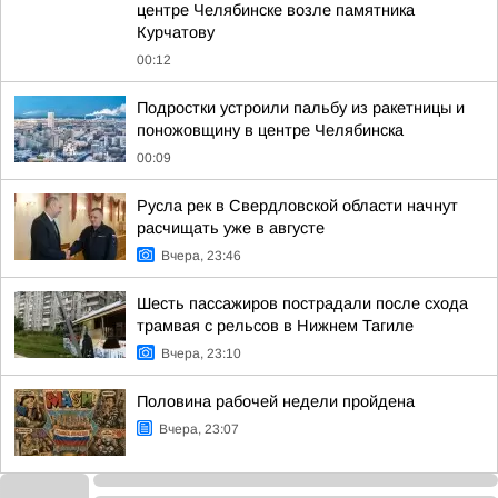
центре Челябинске возле памятника
Курчатову
00:12
Подростки устроили пальбу из ракетницы и
поножовщину в центре Челябинска
00:09
Русла рек в Свердловской области начнут
расчищать уже в августе
Вчера, 23:46
Шесть пассажиров пострадали после схода
трамвая с рельсов в Нижнем Тагиле
Вчера, 23:10
Половина рабочей недели пройдена
Вчера, 23:07