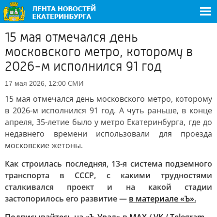
15 мая отмечался день
московского метро, которому в
2026-м исполнился 91 год
СМИ
17 мая 2026, 12:00
15 мая отмечался день московского метро, которому
в 2026-м исполнился 91 год. А чуть раньше, в конце
апреля, 35-летие было у метро Екатеринбурга, где до
недавнего времени использовали для проезда
московские жетоны.
Как строилась последняя, 13-я система подземного
транспорта в СССР, с какими трудностями
сталкивался проект и на какой стадии
застопорилось его развитие —
в материале «Ъ».