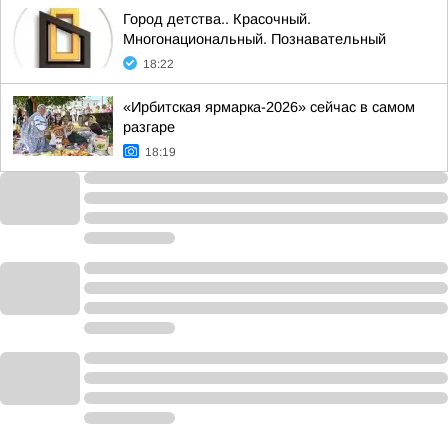
Город детства.. Красочный.
Многонациональный. Познавательный
18:22
«Ирбитская ярмарка-2026» сейчас в самом
разгаре
18:19