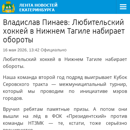
Владислав Пинаев: Любительский
хоккей в Нижнем Тагиле набирает
обороты
Официально
16 мая 2026, 13:42
Любительский хоккей в Нижнем Тагиле набирает
обороты.
Наша команда второй год подряд выигрывает Кубок
Серовского тракта — межмуниципальный турнир,
который мы проводим по инициативе мэров
городов.
Вручил ребятам памятные призы. А потом они
вышли на лёд в ФОК «Президентский» против
команды НТЗМК — те, кстати, тоже серьёзно