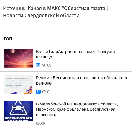
Источник:
Канал в МАКС "Областная газета |
Новости Свердловской области"
ТОП
Ваш #ТелеАстролог на связи: 7 августа —
пятница
08:36
Режим «Беспилотная опасность» объявлен в
регионе
08:01
В Челябинской и Свердловской области,
Пермском крае объявлена беспилотная
опасность
08:09