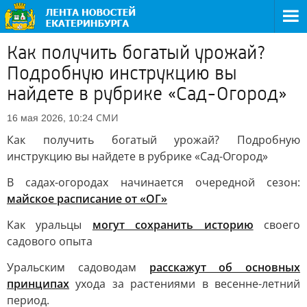
Как получить богатый урожай?
Подробную инструкцию вы
найдете в рубрике «Сад-Огород»
СМИ
16 мая 2026, 10:24
Как получить богатый урожай? Подробную
инструкцию вы найдете в рубрике «Сад-Огород»
В садах-огородах начинается очередной сезон:
майское расписание от «ОГ»
Как уральцы
могут сохранить историю
своего
садового опыта
Уральским садоводам
расскажут об основных
принципах
ухода за растениями в весенне-летний
период.