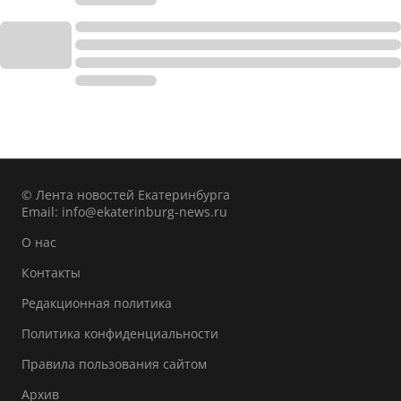
© Лента новостей Екатеринбурга
Email:
info@ekaterinburg-news.ru
О нас
Контакты
Редакционная политика
Политика конфиденциальности
Правила пользования сайтом
Архив