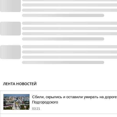
ЛЕНТА НОВОСТЕЙ
Сбили, скрылись и оставили умирать на дорог
Подгородского
03:21