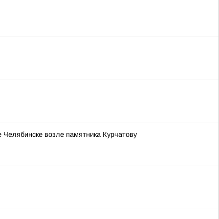
е Челябинске возле памятника Курчатову