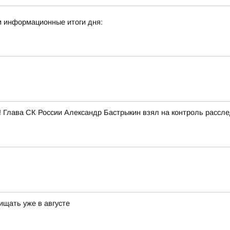
м информационные итоги дня:
! Глава СК России Александр Бастрыкин взял на контроль рассл
ищать уже в августе