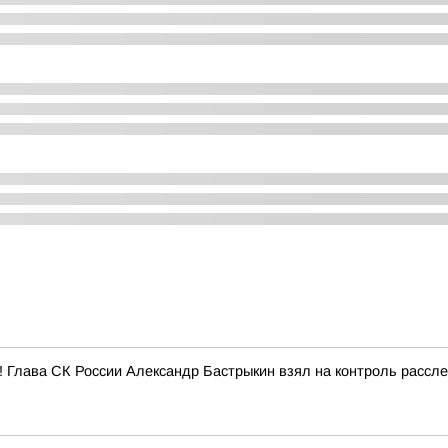
е! Глава СК России Александр Бастрыкин взял на контроль рассл