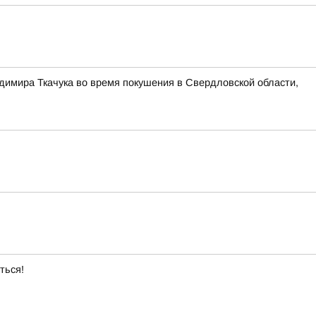
димира Ткачука во время покушения в Свердловской области,
ться!