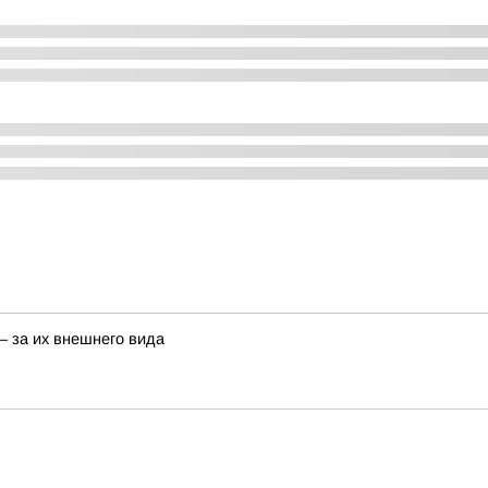
– за их внешнего вида