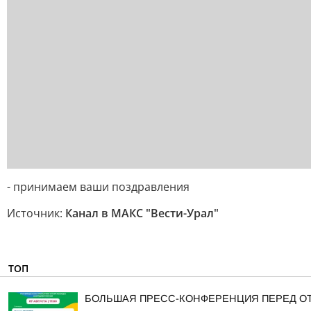
- принимаем ваши поздравления
Источник:
Канал в МАКС "Вести-Урал"
ТОП
БОЛЬШАЯ ПРЕСС-КОНФЕРЕНЦИЯ ПЕРЕД О