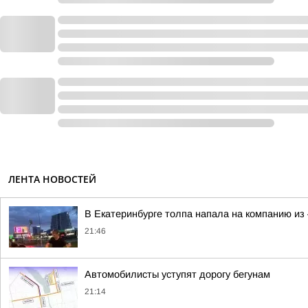
ЛЕНТА НОВОСТЕЙ
В Екатеринбурге толпа напала на компанию из 
21:46
Автомобилисты уступят дорогу бегунам
21:14