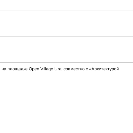
 на площадке Open Village Ural совместно с «Архитектурой