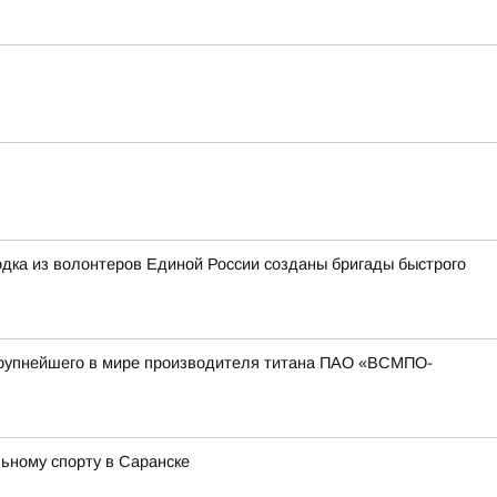
дка из волонтеров Единой России созданы бригады быстрого
 крупнейшего в мире производителя титана ПАО «ВСМПО-
ьному спорту в Саранске