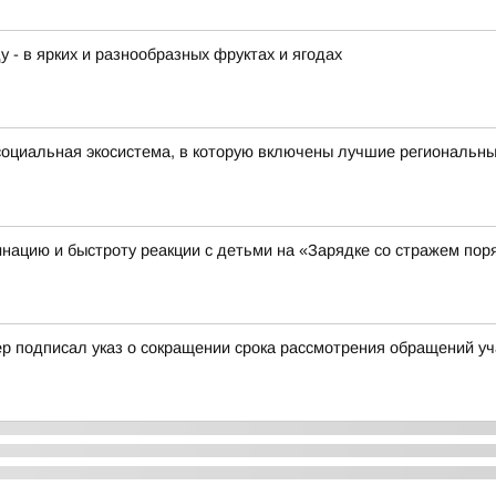
у - в ярких и разнообразных фруктах и ягодах
оциальная экосистема, в которую включены лучшие региональны
нацию и быстроту реакции с детьми на «Зарядке со стражем пор
р подписал указ о сокращении срока рассмотрения обращений уч