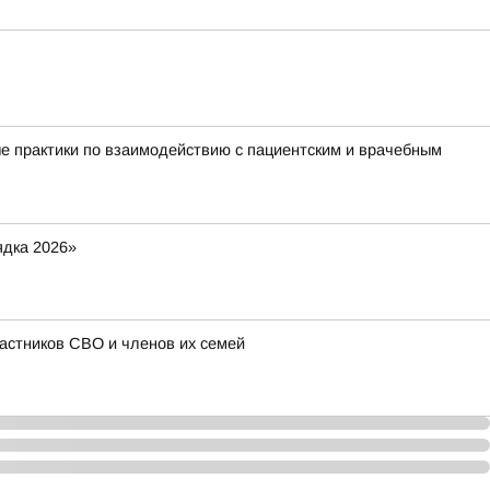
е практики по взаимодействию с пациентским и врачебным
ядка 2026»
астников СВО и членов их семей