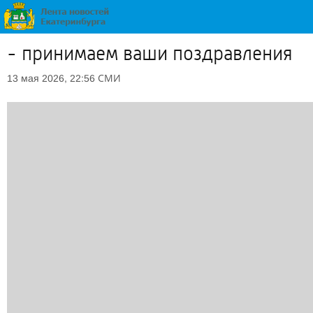
- принимаем ваши поздравления
СМИ
13 мая 2026, 22:56