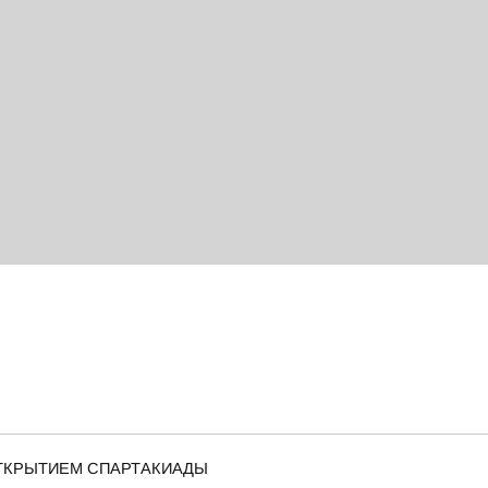
ТКРЫТИЕМ СПАРТАКИАДЫ