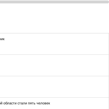
ник
й области стали пять человек