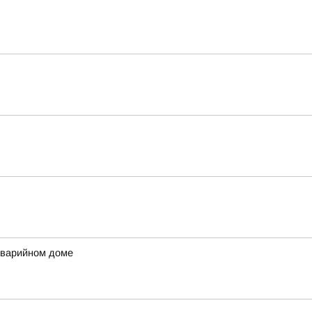
аварийном доме