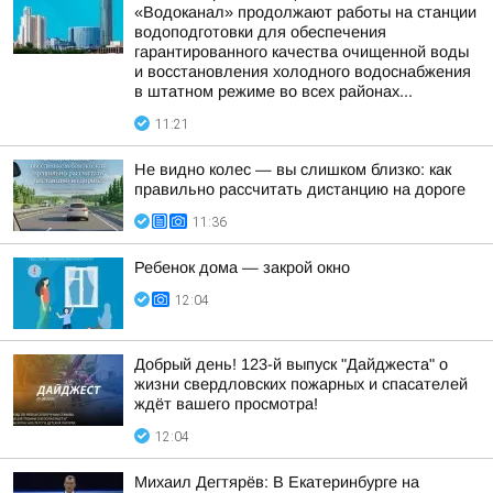
«Водоканал» продолжают работы на станции
водоподготовки для обеспечения
гарантированного качества очищенной воды
и восстановления холодного водоснабжения
в штатном режиме во всех районах...
11:21
Не видно колес — вы слишком близко: как
правильно рассчитать дистанцию на дороге
11:36
Ребенок дома — закрой окно
12:04
Добрый день! 123-й выпуск "Дайджеста" о
жизни свердловских пожарных и спасателей
ждёт вашего просмотра!
12:04
Михаил Дегтярёв: В Екатеринбурге на