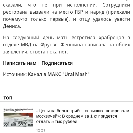
сказали, что не при исполнении. Сотрудники
ресторана вызвали на место ГБР и наряд (приехали
почему-то только первые), и отцу удалось увести
Дениса.
На следующий день мать встретила храбрецов в
отделе МВД на Фрунзе. Женщина написала на обоих
заявления, ответа пока нет.
Написать нам
|
Подписаться
Источник:
Канал в МАКС "Ural Mash"
ТОП
«Цены на белые грибы на рынках шокировали
москвичей»: В среднем за 1 кг придется
отдать 5 тыс рублей
12:21