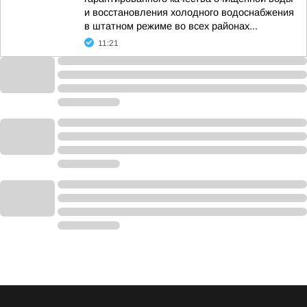
и восстановления холодного водоснабжения
в штатном режиме во всех районах...
11:21