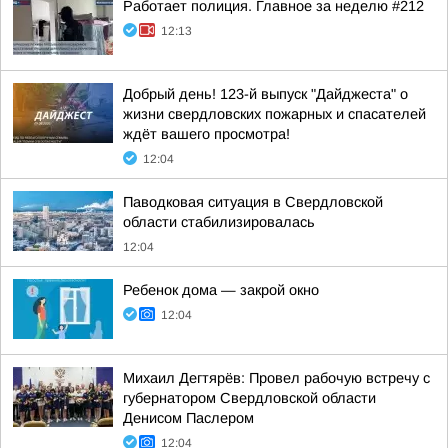
Работает полиция. Главное за неделю #212
12:13
Добрый день! 123-й выпуск "Дайджеста" о
жизни свердловских пожарных и спасателей
ждёт вашего просмотра!
12:04
Паводковая ситуация в Свердловской
области стабилизировалась
12:04
Ребенок дома — закрой окно
12:04
Михаил Дегтярёв: Провел рабочую встречу с
губернатором Свердловской области
Денисом Паслером
12:04