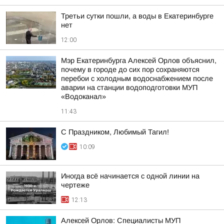
Третьи сутки пошли, а воды в Екатеринбурге
нет
12:00
Мэр Екатеринбурга Алексей Орлов объяснил,
почему в городе до сих пор сохраняются
перебои с холодным водоснабжением после
аварии на станции водоподготовки МУП
«Водоканал»
11:43
С Праздником, Любимый Тагил!
10:09
Иногда всё начинается с одной линии на
чертеже
12:13
Алексей Орлов: Специалисты МУП