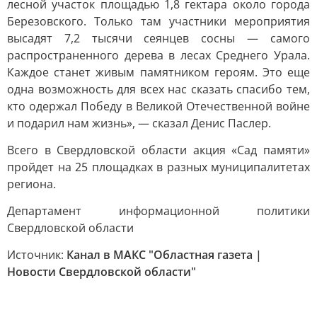
лесной участок площадью 1,8 гектара около города
Березовского. Только там участники мероприятия
высадят 7,2 тысячи сеянцев сосны — самого
распространенного дерева в лесах Среднего Урала.
Каждое станет живым памятником героям. Это еще
одна возможность для всех нас сказать спасибо тем,
кто одержал Победу в Великой Отечественной войне
и подарил нам жизнь», — сказал Денис Паслер.
Всего в Свердловской области акция «Сад памяти»
пройдет на 25 площадках в разных муниципалитетах
региона.
Департамент информационной политики
Свердловской области
Источник:
Канал в МАКС "Областная газета |
Новости Свердловской области"