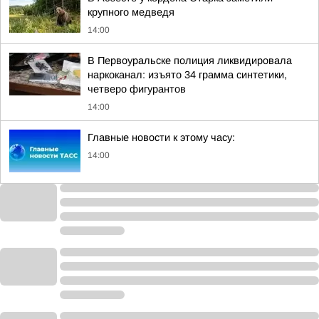
крупного медведя
14:00
В Первоуральске полиция ликвидировала
наркоканал: изъято 34 грамма синтетики,
четверо фигурантов
14:00
Главные новости к этому часу:
14:00