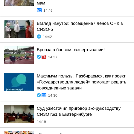
мам
14:46
Взгляд изнутри: посещение членов ОНК в
СИЗО-5
14:42
Бронза в боевом развертывании!
14:37
Максимум пользы. Разбираемся, как проект
«Государство для людей» помогает решать
повседневные задачи
14:30
Суд ужесточил приговор экс-руководству
СИЗО №1 в Екатеринбурге
14:19