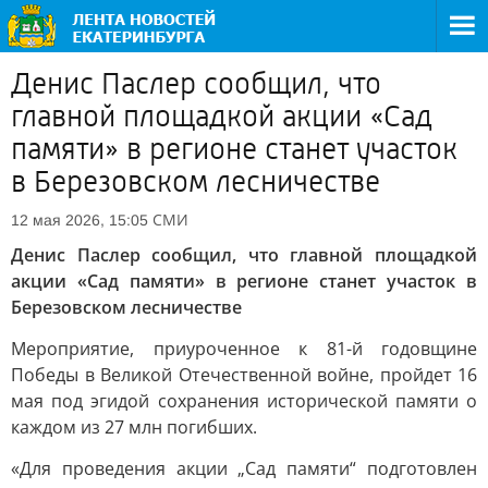
Денис Паслер сообщил, что
главной площадкой акции «Сад
памяти» в регионе станет участок
в Березовском лесничестве
СМИ
12 мая 2026, 15:05
Денис Паслер сообщил, что главной площадкой
акции «Сад памяти» в регионе станет участок в
Березовском лесничестве
Мероприятие, приуроченное к 81-й годовщине
Победы в Великой Отечественной войне, пройдет 16
мая под эгидой сохранения исторической памяти о
каждом из 27 млн погибших.
«Для проведения акции „Сад памяти“ подготовлен