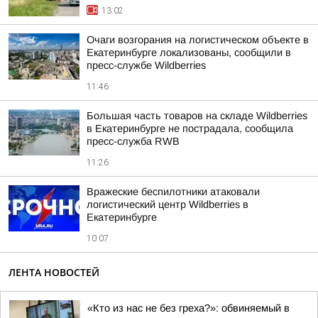
13:02
Очаги возгорания на логистическом объекте в
Екатеринбурге локализованы, сообщили в
пресс-службе Wildberries
11:46
Большая часть товаров на складе Wildberries
в Екатеринбурге не пострадала, сообщила
пресс-служба RWB
11:26
Вражеские беспилотники атаковали
логистический центр Wildberries в
Екатеринбурге
10:07
ЛЕНТА НОВОСТЕЙ
«Кто из нас не без греха?»: обвиняемый в