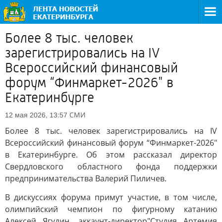
Более 8 тыс. человек
зарегистрировались на IV
Всероссийский финансовый
форум “Финмаркет-2026" в
Екатеринбурге
СМИ
12 мая 2026, 13:57
Более 8 тыс. человек зарегистрировались на IV
Всероссийский финансовый форум “Финмаркет-2026"
в Екатеринбурге. Об этом рассказал директор
Свердловского областного фонда поддержки
предпринимательства Валерий Пиличев.
В дискуссиях форума примут участие, в том числе,
олимпийский чемпион по фигурному катанию
Алексей Ягудин, аккаунт-директор"Студия Артемия