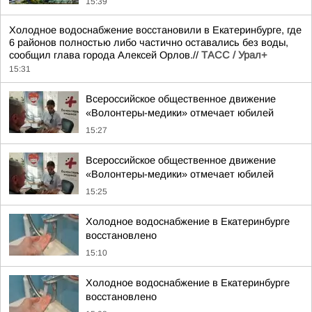
15:39
Холодное водоснабжение восстановили в Екатеринбурге, где
6 районов полностью либо частично оставались без воды,
сообщил глава города Алексей Орлов.//
ТАСС / Урал+
15:31
Всероссийское общественное движение
«Волонтеры-медики» отмечает юбилей
15:27
Всероссийское общественное движение
«Волонтеры-медики» отмечает юбилей
15:25
Холодное водоснабжение в Екатеринбурге
восстановлено
15:10
Холодное водоснабжение в Екатеринбурге
восстановлено