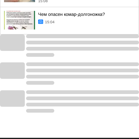
15:08
Чем опасен комар-долгоножка?
15:04