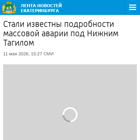
Стали известны подробности
массовой аварии под Нижним
Тагилом
СМИ
11 мая 2026, 15:27