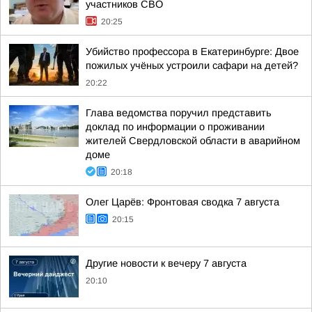
участников СВО
20:25
Убийство профессора в Екатеринбурге: Двое
пожилых учёных устроили сафари на детей?
20:22
Глава ведомства поручил представить
доклад по информации о проживании
жителей Свердловской области в аварийном
доме
20:18
Олег Царёв: Фронтовая сводка 7 августа
20:15
Другие новости к вечеру 7 августа
20:10