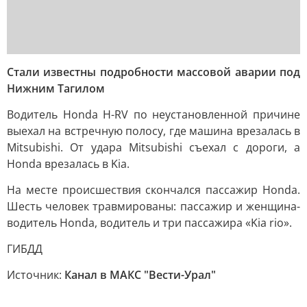
Стали известны подробности массовой аварии под
Нижним Тагилом
Водитель Honda H-RV по неустановленной причине
выехал на встречную полосу, где машина врезалась в
Mitsubishi. От удара Mitsubishi съехал с дороги, а
Honda врезалась в Kia.
На месте происшествия скончался пассажир Honda.
Шесть человек травмированы: пассажир и женщина-
водитель Honda, водитель и три пассажира «Kia rio».
ГИБДД
Источник:
Канал в МАКС "Вести-Урал"