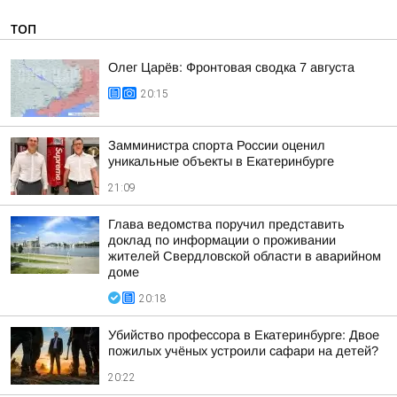
ТОП
Олег Царёв: Фронтовая сводка 7 августа
20:15
Замминистра спорта России оценил
уникальные объекты в Екатеринбурге
21:09
Глава ведомства поручил представить
доклад по информации о проживании
жителей Свердловской области в аварийном
доме
20:18
Убийство профессора в Екатеринбурге: Двое
пожилых учёных устроили сафари на детей?
20:22