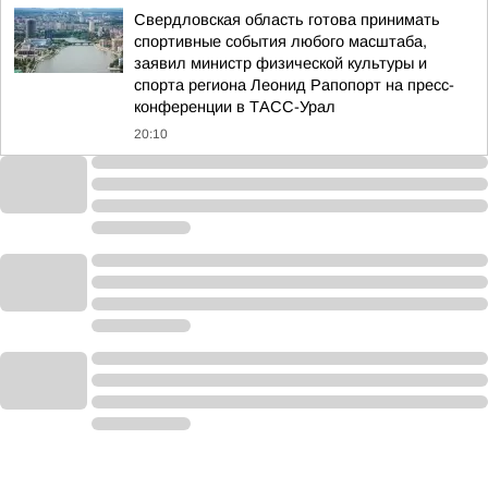
Свердловская область готова принимать
спортивные события любого масштаба,
заявил министр физической культуры и
спорта региона Леонид Рапопорт на пресс-
конференции в ТАСС-Урал
20:10