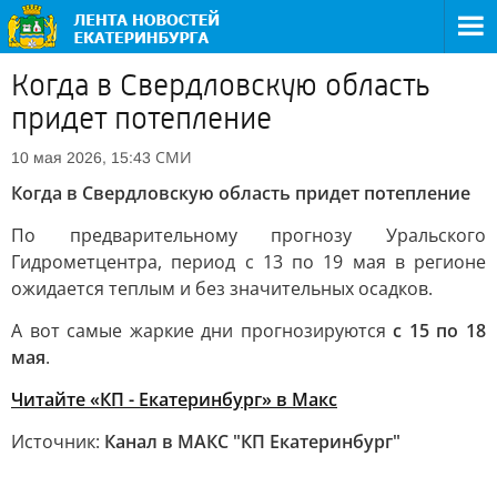
Когда в Свердловскую область
придет потепление
СМИ
10 мая 2026, 15:43
Когда в Свердловскую область придет потепление
По предварительному прогнозу Уральского
Гидрометцентра, период с 13 по 19 мая в регионе
ожидается теплым и без значительных осадков.
А вот самые жаркие дни прогнозируются
с 15 по 18
мая
.
Читайте «КП - Екатеринбург» в Mакс
Источник:
Канал в МАКС "КП Екатеринбург"