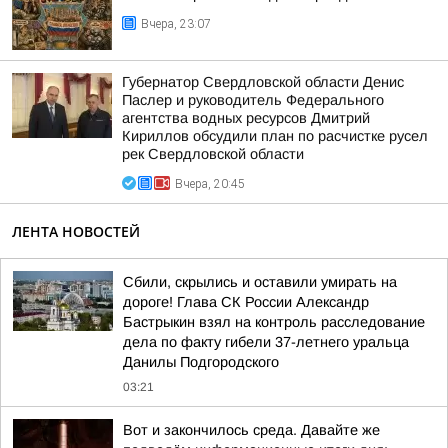
Вчера, 23:07
Губернатор Свердловской области Денис
Паслер и руководитель Федерального
агентства водных ресурсов Дмитрий
Кириллов обсудили план по расчистке русел
рек Свердловской области
Вчера, 20:45
ЛЕНТА НОВОСТЕЙ
Сбили, скрылись и оставили умирать на
дороге! Глава СК России Александр
Бастрыкин взял на контроль расследование
дела по факту гибели 37-летнего уральца
Данилы Подгородского
03:21
Вот и закончилось среда. Давайте же