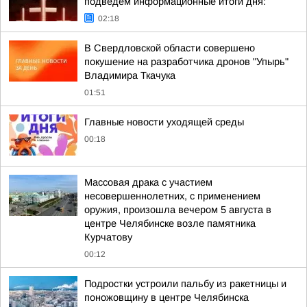
подведём информационные итоги дня:
02:18
В Свердловской области совершено
покушение на разработчика дронов "Упырь"
Владимира Ткачука
01:51
Главные новости уходящей среды
00:18
Массовая драка с участием
несовершеннолетних, с применением
оружия, произошла вечером 5 августа в
центре Челябинске возле памятника
Курчатову
00:12
Подростки устроили пальбу из ракетницы и
поножовщину в центре Челябинска