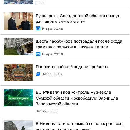
00:09
Русла рек в Свердловской области начнут
расчищать уже в августе
Вчера, 23:46
Шесть пассажиров пострадали после схода
трамвая с рельсов в Нижнем Тагиле
Вчера, 23:10
Половина рабочей недели пройдена
Вчера, 23:07
ВС РФ взяли под контроль Рыжевку в
Сумской области и освободили Зарницу в
Запорожской области
Вчера, 23:03
В Нижнем Тагиле трамвай сошел с рельсов,
пострадали шесть человек