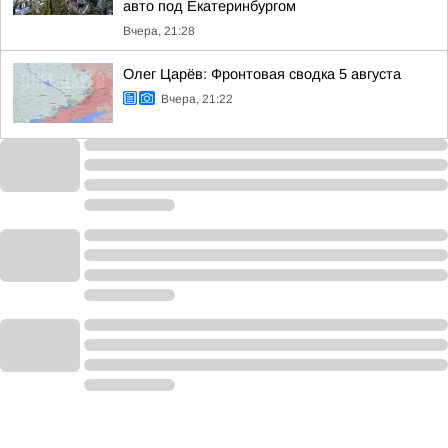
авто под Екатеринбургом
Вчера, 21:28
Олег Царёв: Фронтовая сводка 5 августа
Вчера, 21:22