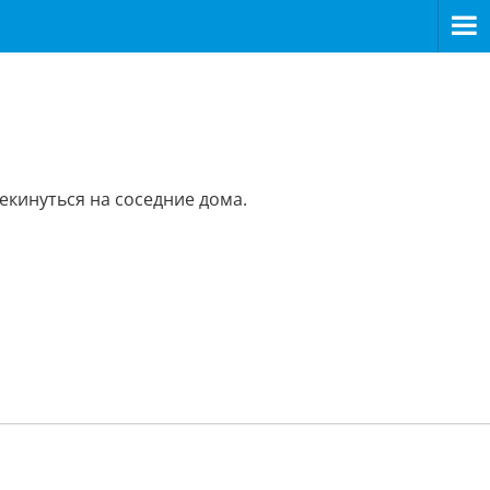
екинуться на соседние дома.