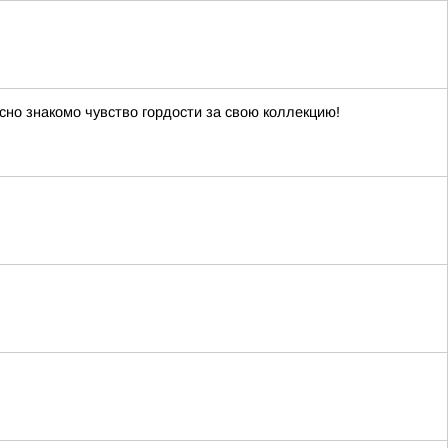
сно знакомо чувство гордости за свою коллекцию!