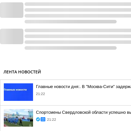
ЛЕНТА НОВОСТЕЙ
Главные новости дня:. В "Москва-Сити" задер
21:22
Спортсмены Свердловской области успешно вы
21:22