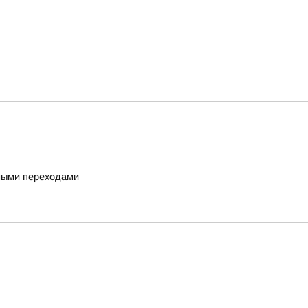
дными переходами