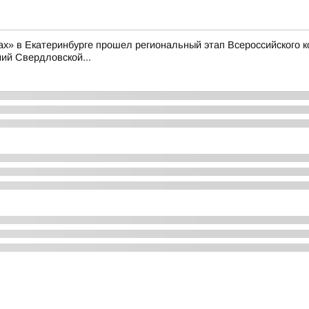
рах» в Екатеринбурге прошел региональный этап Всероссийского
ий Свердловской...