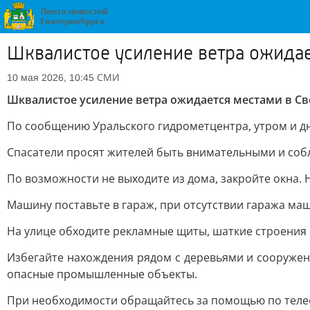
Шквалистое усиление ветра ожидае
СМИ
10 мая 2026, 10:45
Шквалистое усиление ветра ожидается местами в Св
По сообщению Уральского гидрометцентра, утром и дн
Спасатели просят жителей быть внимательными и соб
По возможности не выходите из дома, закройте окна.
Машину поставьте в гараж, при отсутствии гаража маш
На улице обходите рекламные щиты, шаткие строения 
Избегайте нахождения рядом с деревьями и сооружен
опасные промышленные объекты.
При необходимости обращайтесь за помощью по теле