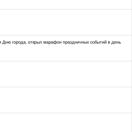
 Дню города, открыл марафон праздничных событий в день