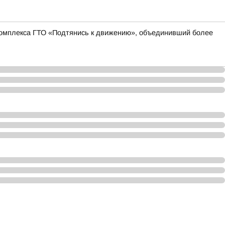
 комплекса ГТО «Подтянись к движению», объединивший более