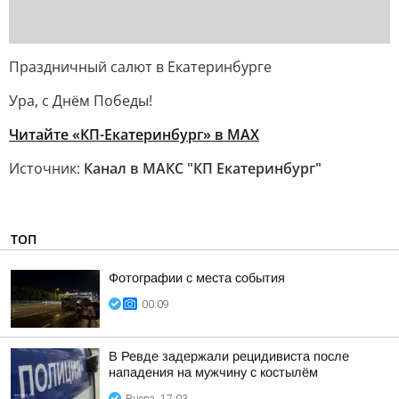
Праздничный салют в Екатеринбурге
Ура, с Днём Победы!
Читайте «КП-Екатеринбург» в МАХ
Источник:
Канал в МАКС "КП Екатеринбург"
ТОП
Фотографии с места события
00:09
В Ревде задержали рецидивиста после
нападения на мужчину с костылём