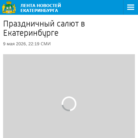
Праздничный салют в
Екатеринбурге
СМИ
9 мая 2026, 22:19