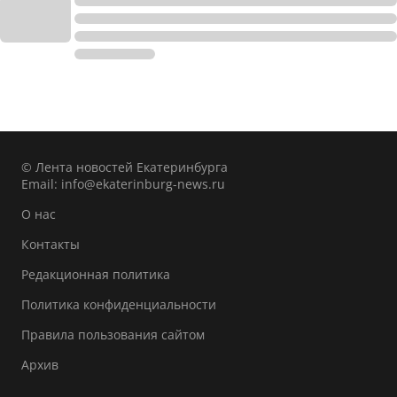
© Лента новостей Екатеринбурга
Email:
info@ekaterinburg-news.ru
О нас
Контакты
Редакционная политика
Политика конфиденциальности
Правила пользования сайтом
Архив