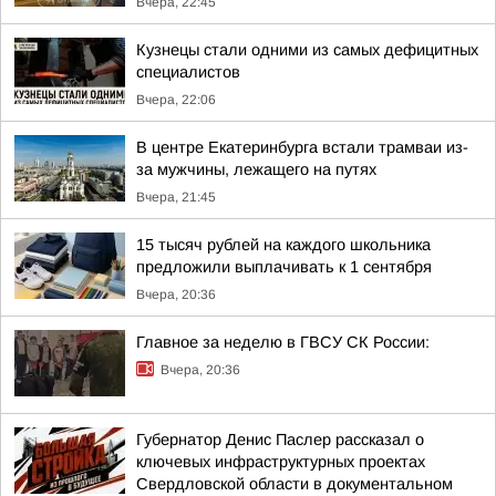
Вчера, 22:45
Кузнецы стали одними из самых дефицитных
специалистов
Вчера, 22:06
В центре Екатеринбурга встали трамваи из-
за мужчины, лежащего на путях
Вчера, 21:45
15 тысяч рублей на каждого школьника
предложили выплачивать к 1 сентября
Вчера, 20:36
Главное за неделю в ГВСУ СК России:
Вчера, 20:36
Губернатор Денис Паслер рассказал о
ключевых инфраструктурных проектах
Свердловской области в документальном