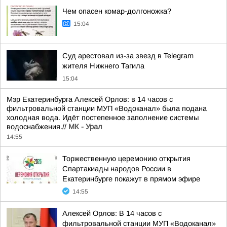
Чем опасен комар-долгоножка?
15:04
Суд арестовал из-за звезд в Telegram
жителя Нижнего Тагила
15:04
Мэр Екатеринбурга Алексей Орлов: в 14 часов с
фильтровальной станции МУП «Водоканал» была подана
холодная вода. Идёт постепенное заполнение системы
водоснабжения.//
МК - Урал
14:55
Торжественную церемонию открытия
Спартакиады народов России в
Екатеринбурге покажут в прямом эфире
14:55
Алексей Орлов: В 14 часов с
фильтровальной станции МУП «Водоканал»