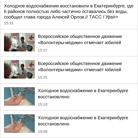
Холодное водоснабжение восстановили в Екатеринбурге, где
6 районов полностью либо частично оставались без воды,
сообщил глава города Алексей Орлов.//
ТАСС / Урал+
15:31
Всероссийское общественное движение
«Волонтеры-медики» отмечает юбилей
15:27
Всероссийское общественное движение
«Волонтеры-медики» отмечает юбилей
15:25
Холодное водоснабжение в Екатеринбурге
восстановлено
15:10
Холодное водоснабжение в Екатеринбурге
восстановлено
15:08