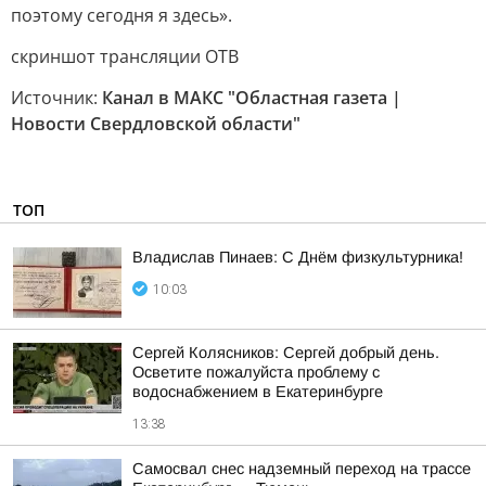
поэтому сегодня я здесь».
скриншот трансляции ОТВ
Источник:
Канал в МАКС "Областная газета |
Новости Свердловской области"
ТОП
Владислав Пинаев: С Днём физкультурника!
10:03
Сергей Колясников: Сергей добрый день.
Осветите пожалуйста проблему с
водоснабжением в Екатеринбурге
13:38
Самосвал снес надземный переход на трассе