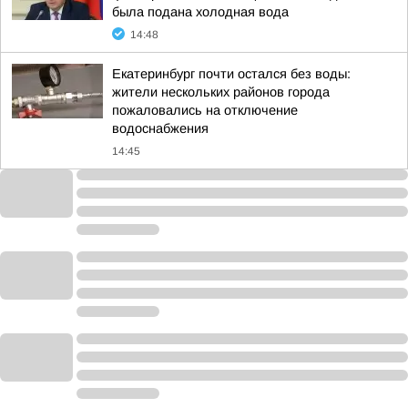
была подана холодная вода
14:48
Екатеринбург почти остался без воды:
жители нескольких районов города
пожаловались на отключение
водоснабжения
14:45