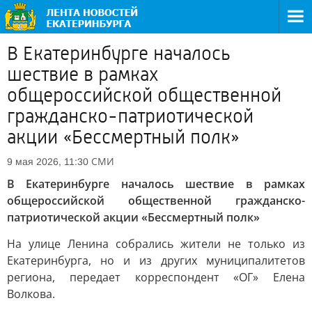
В Екатеринбурге началось
шествие в рамках
общероссийской общественной
гражданско-патриотической
акции «Бессмертный полк»
СМИ
9 мая 2026, 11:30
В Екатеринбурге началось шествие в рамках
общероссийской общественной гражданско-
патриотической акции «Бессмертный полк»
На улице Ленина собрались жители не только из
Екатеринбурга, но и из других муниципалитетов
региона, передает корреспондент «ОГ» Елена
Волкова.