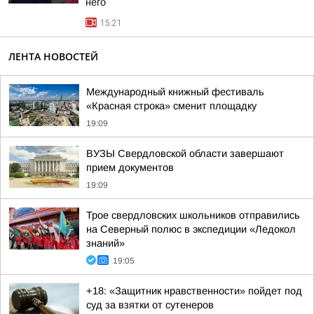
него
15:21
ЛЕНТА НОВОСТЕЙ
Международный книжный фестиваль
«Красная строка» сменит площадку
19:09
ВУЗЫ Свердловской области завершают
прием документов
19:09
Трое свердловских школьников отправились
на Северный полюс в экспедиции «Ледокол
знаний»
19:05
+18: «Защитник нравственности» пойдет под
суд за взятки от сутенеров