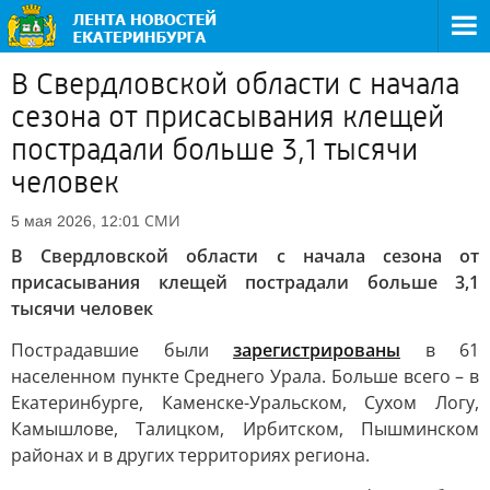
В Свердловской области с начала
сезона от присасывания клещей
пострадали больше 3,1 тысячи
человек
СМИ
5 мая 2026, 12:01
В Свердловской области с начала сезона от
присасывания клещей пострадали больше 3,1
тысячи человек
Пострадавшие были
зарегистрированы
в 61
населенном пункте Среднего Урала. Больше всего – в
Екатеринбурге, Каменске-Уральском, Сухом Логу,
Камышлове, Талицком, Ирбитском, Пышминском
районах и в других территориях региона.