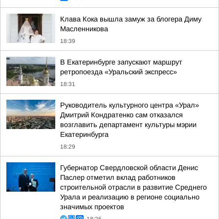
Клава Кока вышла замуж за блогера Диму
Масленникова
18:39
В Екатеринбурге запускают маршрут
ретропоезда «Уральский экспресс»
18:31
Руководитель культурного центра «Урал»
Дмитрий Кондратенко сам отказался
возглавить департамент культуры мэрии
Екатеринбурга
18:29
Губернатор Свердловской области Денис
Паслер отметил вклад работников
строительной отрасли в развитие Среднего
Урала и реализацию в регионе социально
значимых проектов