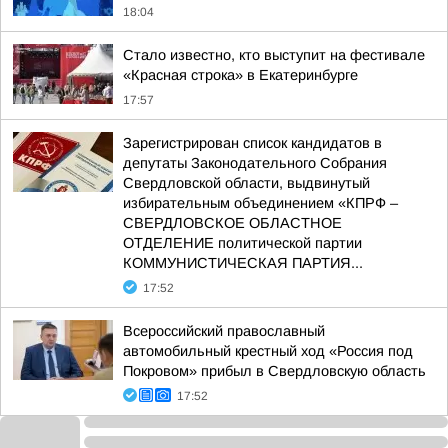
18:04
Стало известно, кто выступит на фестивале
«Красная строка» в Екатеринбурге
17:57
Зарегистрирован список кандидатов в
депутаты Законодательного Собрания
Свердловской области, выдвинутый
избирательным объединением «КПРФ –
СВЕРДЛОВСКОЕ ОБЛАСТНОЕ
ОТДЕЛЕНИЕ политической партии
КОММУНИСТИЧЕСКАЯ ПАРТИЯ...
17:52
Всероссийский православный
автомобильный крестный ход «Россия под
Покровом» прибыл в Свердловскую область
17:52