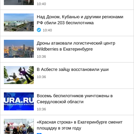
10:40
Над Доном, Кубанью и другими регионами
РФ сбили 203 беспилотника
10:40
Дроны атаковали логистический центр
Wildberries в Екатеринбурге
10:36
В Асбесте зайцу восстановили уши
10:36
Восемь беспилотников уничтожены в
Свердловской области
10:36
«Красная строка» в Екатеринбурге сменит
площадку в этом году