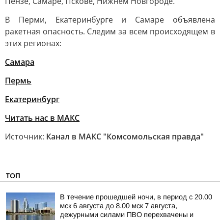
Пензе, Самаре, Пскове, Нижнем Новгороде.
В Перми, Екатеринбурге и Самаре объявлена
ракетная опасность. Следим за всем происходящем в
этих регионах:
Самара
Пермь
Екатеринбург
Читать нас в МАКС
Источник:
Канал в МАКС "Комсомольская правда"
ТОП
В течение прошедшей ночи, в период с 20.00
мск 6 августа до 8.00 мск 7 августа,
дежурными силами ПВО перехвачены и