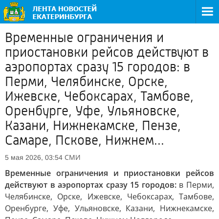
Временные ограничения и
приостановки рейсов действуют в
аэропортах сразу 15 городов: в
Перми, Челябинске, Орске,
Ижевске, Чебоксарах, Тамбове,
Оренбурге, Уфе, Ульяновске,
Казани, Нижнекамске, Пензе,
Самаре, Пскове, Нижнем...
СМИ
5 мая 2026, 03:54
Временные ограничения и приостановки рейсов
действуют в аэропортах сразу 15 городов:
в Перми,
Челябинске, Орске, Ижевске, Чебоксарах, Тамбове,
Оренбурге, Уфе, Ульяновске, Казани, Нижнекамске,