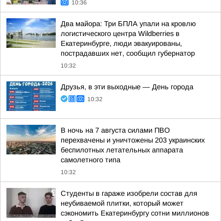
10:36
Два майора: Три БПЛА упали на кровлю
логистического центра Wildberries в
Екатеринбурге, люди эвакуированы,
пострадавших нет, сообщил губернатор
10:32
Друзья, в эти выходные — День города
10:32
В ночь на 7 августа силами ПВО
перехвачены и уничтожены 203 украинских
беспилотных летательных аппарата
самолетного типа
10:32
Студенты в гараже изобрели состав для
неубиваемой плитки, который может
сэкономить Екатеринбургу сотни миллионов