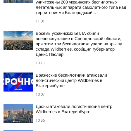
уничтожены 203 украинских беспилотных
летательных аппарата самолетного типа над
территориями Белгородской...
11:01
Восемь украинских БПЛА сбили
военнослужащие в Свердловской области,
при этом три беспилотника упали на крышу
склада Wildberries, сообщил губернатор
Денис Паслер
10:18
Вражеские беспилотники атаковали
логистический центр Wildberries в
Екатеринбурге
10:07
Дроны атаковали логистический центр
Wildberries в Екатеринбурге
10:36