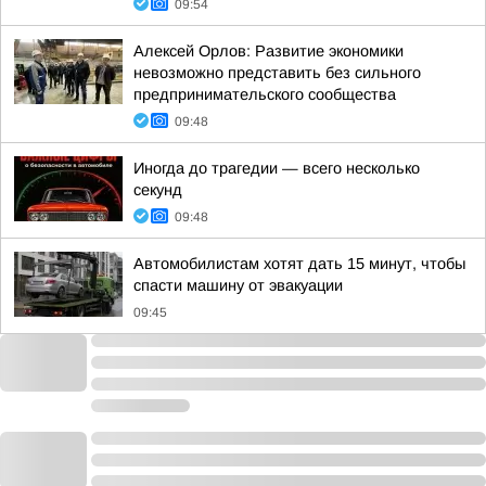
09:54
Алексей Орлов: Развитие экономики
невозможно представить без сильного
предпринимательского сообщества
09:48
Иногда до трагедии — всего несколько
секунд
09:48
Автомобилистам хотят дать 15 минут, чтобы
спасти машину от эвакуации
09:45