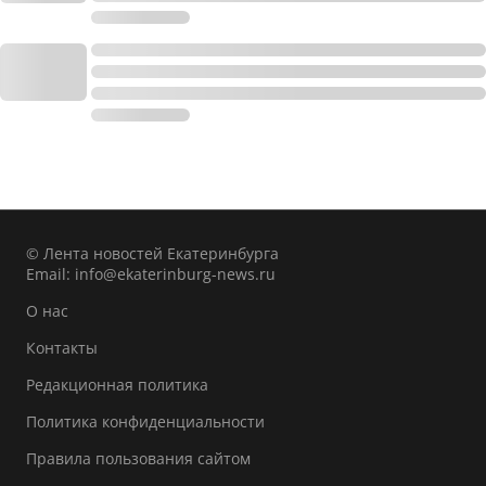
© Лента новостей Екатеринбурга
Email:
info@ekaterinburg-news.ru
О нас
Контакты
Редакционная политика
Политика конфиденциальности
Правила пользования сайтом