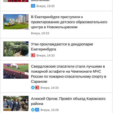
Вчера, 19:45
В Екатеринбурге приступили к
проектированию детского образовательного
центра в Новокольцовском
Вчера, 19:33
Утки прохлаждаются в дендропарке
Екатеринбурга
Вчера, 19:33
Свердловские спасатели стали лучшими в
пожарной эстафете на Чемпионате МЧС
России по пожарно-спасательному спорту в
Саранске
Вчера, 19:33
Алексей Орлов: Провёл объезд Кировского
района
Вчера, 19:28