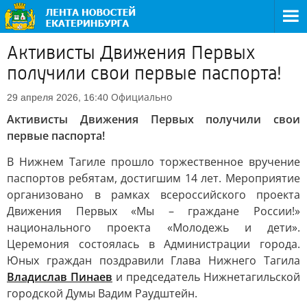
Активисты Движения Первых
получили свои первые паспорта!
Официально
29 апреля 2026, 16:40
Активисты Движения Первых получили свои
первые паспорта!
В Нижнем Тагиле прошло торжественное вручение
паспортов ребятам, достигшим 14 лет. Мероприятие
организовано в рамках всероссийского проекта
Движения Первых «Мы – граждане России!»
национального проекта «Молодежь и дети».
Церемония состоялась в Администрации города.
Юных граждан поздравили Глава Нижнего Тагила
Владислав Пинаев
и председатель Нижнетагильской
городской Думы Вадим Раудштейн.