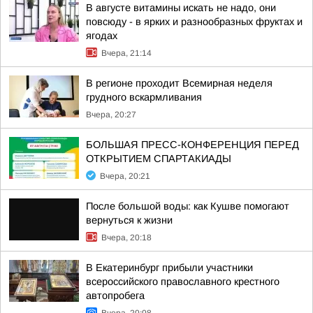
В августе витамины искать не надо, они
повсюду - в ярких и разнообразных фруктах и
ягодах
Вчера, 21:14
В регионе проходит Всемирная неделя
грудного вскармливания
Вчера, 20:27
БОЛЬШАЯ ПРЕСС-КОНФЕРЕНЦИЯ ПЕРЕД
ОТКРЫТИЕМ СПАРТАКИАДЫ
Вчера, 20:21
После большой воды: как Кушве помогают
вернуться к жизни
Вчера, 20:18
В Екатеринбург прибыли участники
всероссийского православного крестного
автопробега