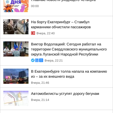
00:00
На борту Екатеринбург – Стамбул
карманники обчистили пассажиров
Вчера, 22:40
Виктор Водолацкий: Сегодня работал на
территории Свердловского муниципального
округа Луганской Народной Республики
Вчера, 22:21
В Екатеринбурге толпа напала на компанию
из – за их внешнего вида
Вчера, 21:46
Автомобилисты уступят дорогу бегунам
Вчера, 21:14