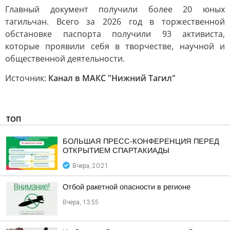
Главный документ получили более 20 юных
тагильчан. Всего за 2026 год в торжественной
обстановке паспорта получили 93 активиста,
которые проявили себя в творчестве, научной и
общественной деятельности.
Источник:
Канал в МАКС "Нижний Тагил"
ТОП
БОЛЬШАЯ ПРЕСС-КОНФЕРЕНЦИЯ ПЕРЕД
ОТКРЫТИЕМ СПАРТАКИАДЫ
Вчера, 20:21
Отбой ракетной опасности в регионе
Вчера, 13:55