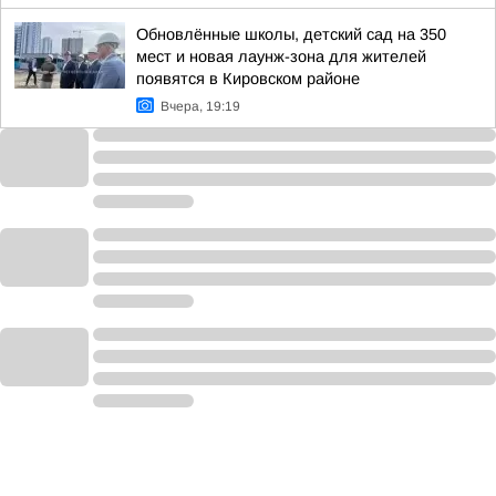
Обновлённые школы, детский сад на 350
мест и новая лаунж-зона для жителей
появятся в Кировском районе
Вчера, 19:19