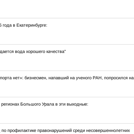
6 года в Екатеринбурге:
дается вода хорошего качества"
порта нет»: бизнесмен, напавший на ученого РАН, попросился на
 регионах Большого Урала в эти выходные:
д по профилактике правонарушений среди несовершеннолетних