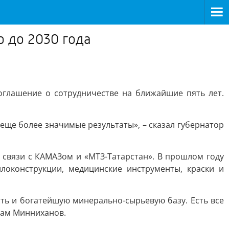
о до 2030 года
глашение о сотрудничестве на ближайшие пять лет.
еще более значимые результаты», – сказал губернатор
 связи с КАМАЗом и «МТЗ-Татарстан». В прошлом году
локонструкции, медицинские инструменты, краски и
ть и богатейшую минерально-сырьевую базу. Есть все
там Минниханов.