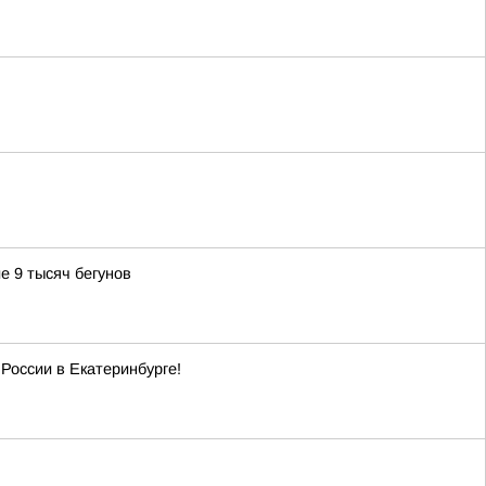
е 9 тысяч бегунов
России в Екатеринбурге!