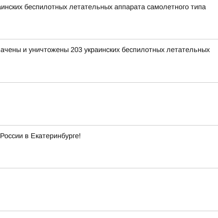
раинских беспилотных летательных аппарата самолетного типа
хвачены и уничтожены 203 украинских беспилотных летательных
России в Екатеринбурге!