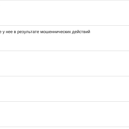
е у нее в результате мошеннических действий