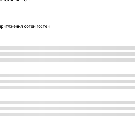
ритяжения сотен гостей