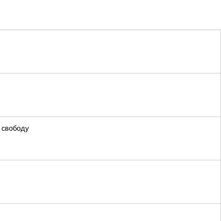
 свободу