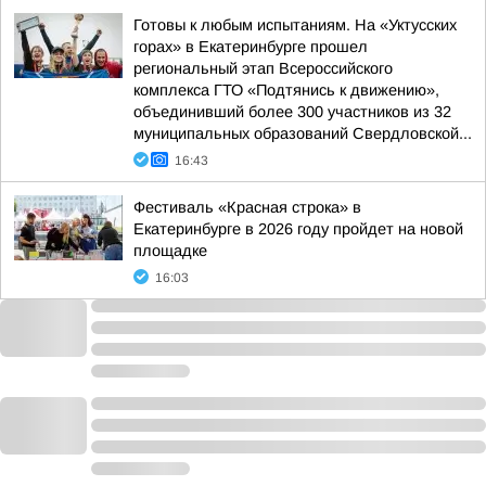
Готовы к любым испытаниям. На «Уктусских
горах» в Екатеринбурге прошел
региональный этап Всероссийского
комплекса ГТО «Подтянись к движению»,
объединивший более 300 участников из 32
муниципальных образований Свердловской...
16:43
Фестиваль «Красная строка» в
Екатеринбурге в 2026 году пройдет на новой
площадке
16:03