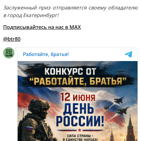
Заслуженный приз отправляется своему обладателю
в город Екатеринбург!
Подписывайтесь на нас в MAX
@btr80