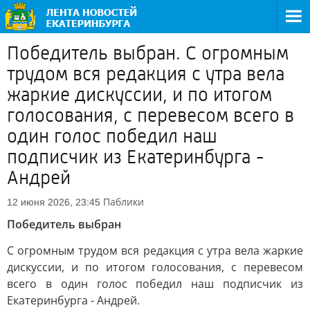
Победитель выбран. С огромным
трудом вся редакция с утра вела
жаркие дискуссии, и по итогом
голосования, с перевесом всего в
один голос победил наш
подписчик из Екатеринбурга -
Андрей
Паблики
12 июня 2026, 23:45
Победитель выбран
С огромным трудом вся редакция с утра вела жаркие
дискуссии, и по итогом голосования, с перевесом
всего в один голос победил наш подписчик из
Екатеринбурга - Андрей.