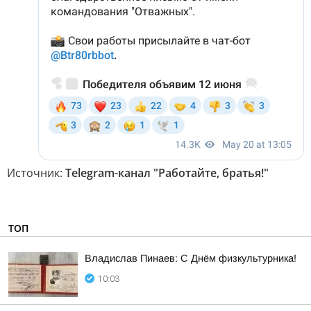
Источник:
Telegram-канал "Работайте, братья!"
ТОП
Владислав Пинаев: С Днём физкультурника!
10:03