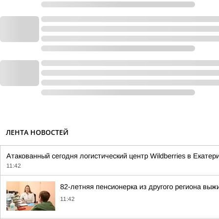
ЛЕНТА НОВОСТЕЙ
Атакованный сегодня логистический центр Wildberries в Екате
11:42
82-летняя пенсионерка из другого региона выж
11:42