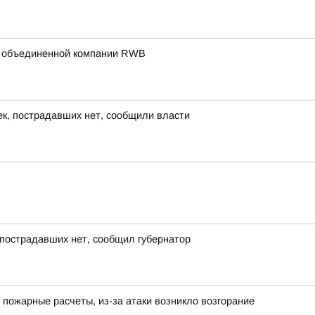
жбе объединенной компании RWB
ек, пострадавших нет, сообщили власти
, пострадавших нет, сообщил губернатор
 пожарные расчеты, из-за атаки возникло возгорание