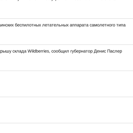
раинских беспилотных летательных аппарата самолетного типа
рышу склада Wildberries, сообщил губернатор Денис Паслер