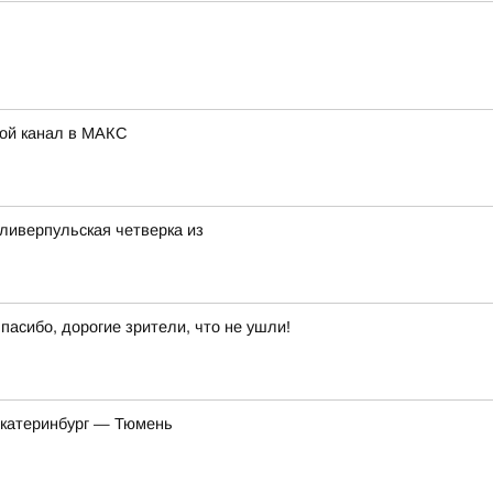
Мой канал в МАКС
ливерпульская четверка из
пасибо, дорогие зрители, что не ушли!
Екатеринбург — Тюмень