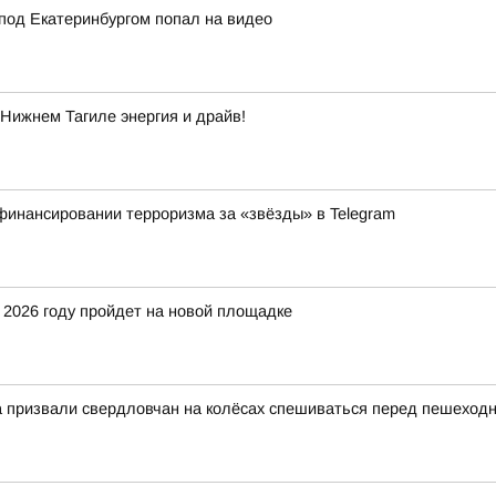
под Екатеринбургом попал на видео
Нижнем Тагиле энергия и драйв!
финансировании терроризма за «звёзды» в Telegram
 2026 году пройдет на новой площадке
на призвали свердловчан на колёсах спешиваться перед пешехо