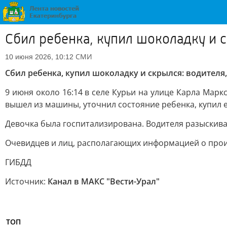
Сбил ребенка, купил шоколадку и 
СМИ
10 июня 2026, 10:12
Сбил ребенка, купил шоколадку и скрылся: водител
9 июня около 16:14 в селе Курьи на улице Карла Мар
вышел из машины, уточнил состояние ребенка, купил е
Девочка была госпитализирована. Водителя разыскива
Очевидцев и лиц, располагающих информацией о произо
ГИБДД
Источник:
Канал в МАКС "Вести-Урал"
ТОП