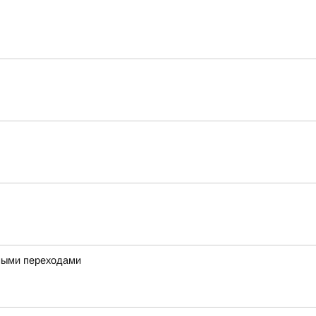
дными переходами