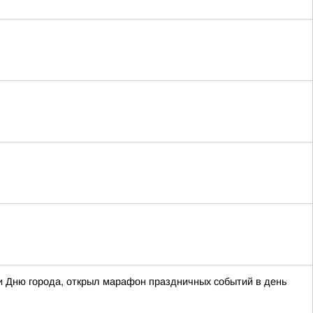
 Дню города, открыл марафон праздничных событий в день