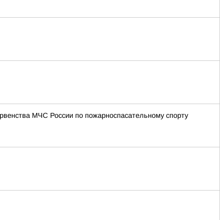
ервенства МЧС России по пожарноспасательному спорту