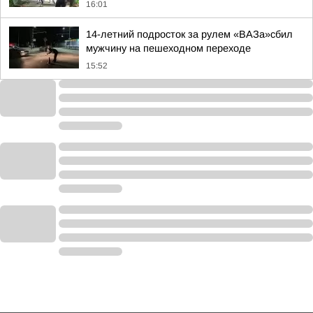
16:01
14-летний подросток за рулем «ВАЗа»сбил
мужчину на пешеходном переходе
15:52