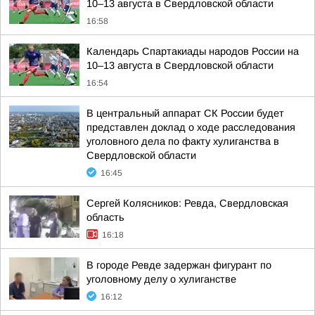
10–13 августа в Свердловской области
16:58
Календарь Спартакиады народов России на
10–13 августа в Свердловской области
16:54
В центральный аппарат СК России будет
представлен доклад о ходе расследования
уголовного дела по факту хулиганства в
Свердловской области
16:45
Сергей Колясников: Ревда, Свердловская
область
16:18
В городе Ревде задержан фигурант по
уголовному делу о хулиганстве
16:12