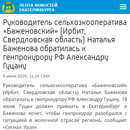
Руководитель сельхозкооператива
«Баженовский» (Ирбит,
Свердловская область) Наталья
Баженова обратилась к
генпрокурору РФ Александру
Гуцану
СМИ
9 июня 2026, 11:24
Руководитель сельхозкооператива «Баженовский»
(Ирбит, Свердловская область) Наталья Баженова
обратилась к генпрокурору РФ Александру Гуцану. 18
июня Гуцан должен приехать в Екатеринбург и
Баженова хочет, чтобы генпрокурор разобрался с
ситуацией в молочной отрасли региона, сообщает
«Сигнал. Урал».