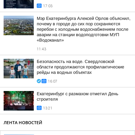
17:03
Мэр Екатеринбурга Алексей Орлов объяснил,
почему в городе до сих пор сохраняются
перебои с холодным водоснабжением после
аварии на станции водоподготовки МУП
«Водоканал»
11:43
Безопасность на воде. Свердловской
области продолжаются профилактические
рейды на водных объектах
16:07
Екатеринбург с размахом отметил День
строителя
13:21
ЛЕНТА НОВОСТЕЙ