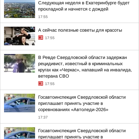
Следующая неделя в Екатеринбурге будет
прохладной и начнется с дождей
17:55
А сейчас полезные советы для красоты
17:55
В Ревде Свердловской области задержан
рецидивист, известный в криминальных
кругах как «Черкас», напавший на инвалида,
ветерана СВО
17:55
Госавтоинспекция Свердловской области
приглашает принять участие в
соревнованиях «Автоледи-2026»
17:37
Госавтоинспекция Свердловской области
приглашает принять участие в