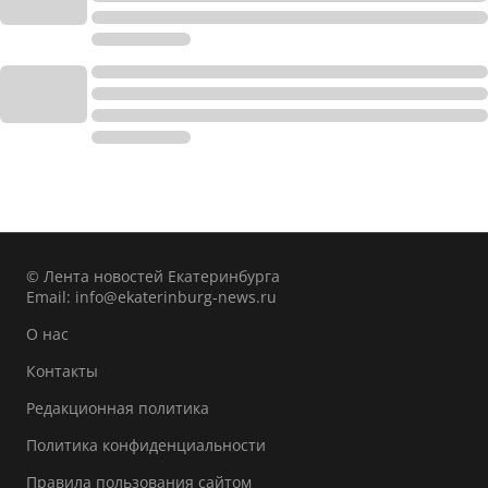
© Лента новостей Екатеринбурга
Email:
info@ekaterinburg-news.ru
О нас
Контакты
Редакционная политика
Политика конфиденциальности
Правила пользования сайтом