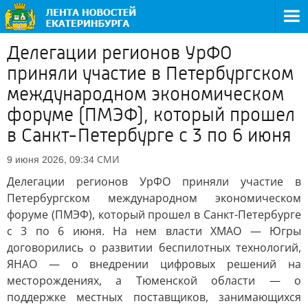
Делегации регионов УрФО
приняли участие в Петербургском
международном экономическом
форуме (ПМЭФ), который прошел
в Санкт-Петербурге с 3 по 6 июня
СМИ
9 июня 2026, 09:34
Делегации регионов УрФО приняли участие в
Петербургском международном экономическом
форуме (ПМЭФ), который прошел в Санкт-Петербурге
с 3 по 6 июня. На нем власти ХМАО — Югры
договорились о развитии беспилотных технологий,
ЯНАО — о внедрении цифровых решений на
месторождениях, а Тюменской области — о
поддержке местных поставщиков, занимающихся