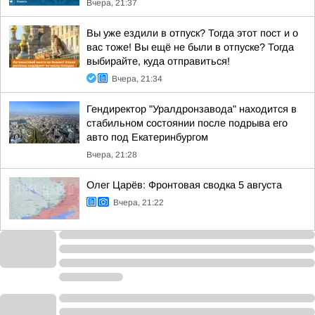
Вчера, 21:37
Вы уже ездили в отпуск? Тогда этот пост и о
вас тоже! Вы ещё не были в отпуске? Тогда
выбирайте, куда отправиться!
Вчера, 21:34
Гендиректор "Уралдронзавода" находится в
стабильном состоянии после подрыва его
авто под Екатеринбургом
Вчера, 21:28
Олег Царёв: Фронтовая сводка 5 августа
Вчера, 21:22