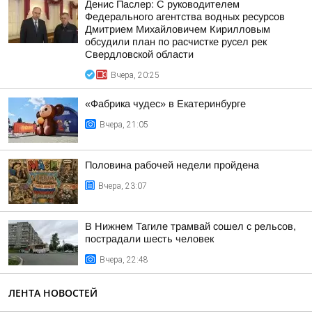
Денис Паслер: С руководителем
Федерального агентства водных ресурсов
Дмитрием Михайловичем Кирилловым
обсудили план по расчистке русел рек
Свердловской области
Вчера, 20:25
«Фабрика чудес» в Екатеринбурге
Вчера, 21:05
Половина рабочей недели пройдена
Вчера, 23:07
В Нижнем Тагиле трамвай сошел с рельсов,
пострадали шесть человек
Вчера, 22:48
ЛЕНТА НОВОСТЕЙ