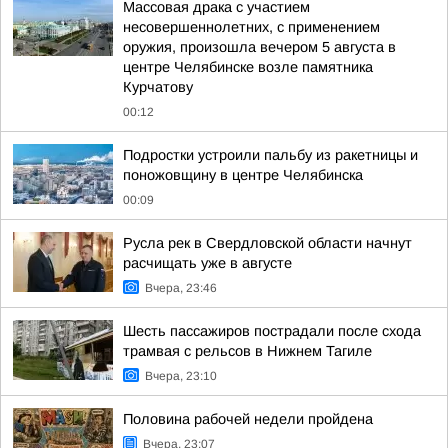
Массовая драка с участием
несовершеннолетних, с применением
оружия, произошла вечером 5 августа в
центре Челябинске возле памятника
Курчатову
00:12
Подростки устроили пальбу из ракетницы и
поножовщину в центре Челябинска
00:09
Русла рек в Свердловской области начнут
расчищать уже в августе
Вчера, 23:46
Шесть пассажиров пострадали после схода
трамвая с рельсов в Нижнем Тагиле
Вчера, 23:10
Половина рабочей недели пройдена
Вчера, 23:07