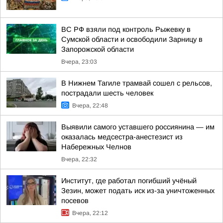
ВС РФ взяли под контроль Рыжевку в
Сумской области и освободили Зарницу в
Запорожской области
Вчера, 23:03
В Нижнем Тагиле трамвай сошел с рельсов,
пострадали шесть человек
Вчера, 22:48
Выявили самого уставшего россиянина — им
оказалась медсестра-анестезист из
Набережных Челнов
Вчера, 22:32
Институт, где работал погибший учёный
Зезин, может подать иск из-за уничтоженных
посевов
Вчера, 22:12