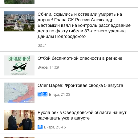
Сбили, скрылись и оставили умирать на
дороге! Глава СК России Александр
Бастрыкин взял на контроль расследование
дела по факту гибели 37-летнего уральца
Данилы Подгородского
03:21
Отбой беспилотной опасности в регионе
Вчера, 14:09
Олег Царёв: Фронтовая сводка 5 августа
Вчера, 21:22
Русла рек в Свердловской области начнут
расчищать уже в августе
Вчера, 23:46