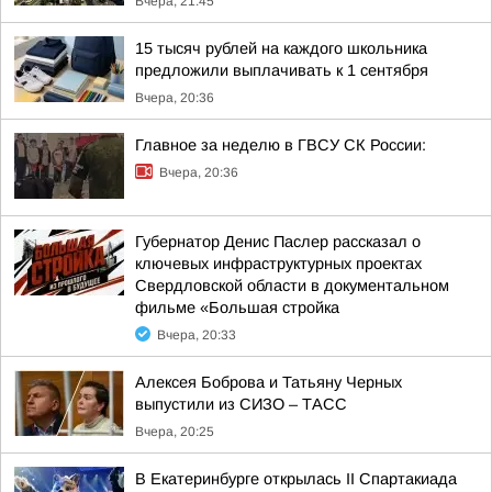
Вчера, 21:45
15 тысяч рублей на каждого школьника
предложили выплачивать к 1 сентября
Вчера, 20:36
Главное за неделю в ГВСУ СК России:
Вчера, 20:36
Губернатор Денис Паслер рассказал о
ключевых инфраструктурных проектах
Свердловской области в документальном
фильме «Большая стройка
Вчера, 20:33
Алексея Боброва и Татьяну Черных
выпустили из СИЗО – ТАСС
Вчера, 20:25
В Екатеринбурге открылась II Спартакиада