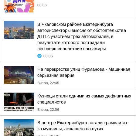
00:06
В Чкаловском районе Екатеринбурга
автоинспекторы выясняют обстоятельства
ДТП с участием трех автомобилей, в
результате которого пострадали
несовершеннолетние пассажиры
00:06
На перекрестке улиц Фурманова - Машинная
серьезная авария
Вчера, 22:45
Кузнецы стали одними из самых дефицитных
специалистов
Вчера, 22:06
В центре Екатеринбурга встали трамваи из-
за мужчины, лежащего на путях