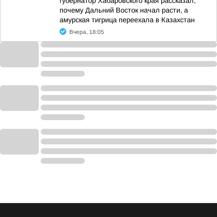
губернатор Хабаровского края рассказал,
почему Дальний Восток начал расти, а
амурская тигрица переехала в Казахстан
Вчера, 18:05