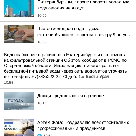
Екатеринбуржцы, плохие новости: холодную
воду сегодня не дадут
10:55
Чистая холодная вода в дома
екатеринбуржцев вернется к вечеру 9 августа
10:55
Водоснабжение ограничено в Екатеринбурге из-за ремонта
на фильтровальной станции Об этом сообщают в РСЧС по
Свердловской области. Информацию о местах раздачи
бесплатной питьевой воды через сеть водоматов уточнять
по телефону +7(343)222-22-70 доб. 1.//
Вести-Урал
10:55
Дожди продолжаются в регионе
10:16
Артём Жога: Поздравляю всех строителей с
профессиональным праздником!