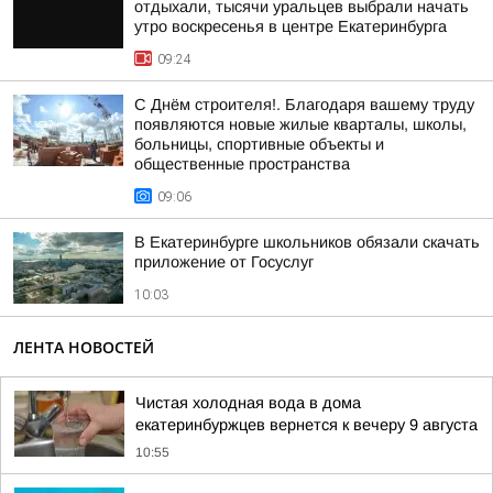
отдыхали, тысячи уральцев выбрали начать
утро воскресенья в центре Екатеринбурга
09:24
С Днём строителя!. Благодаря вашему труду
появляются новые жилые кварталы, школы,
больницы, спортивные объекты и
общественные пространства
09:06
В Екатеринбурге школьников обязали скачать
приложение от Госуслуг
10:03
ЛЕНТА НОВОСТЕЙ
Чистая холодная вода в дома
екатеринбуржцев вернется к вечеру 9 августа
10:55