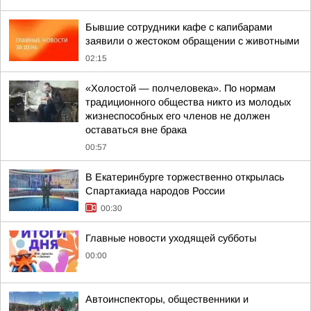
Бывшие сотрудники кафе с капибарами
заявили о жестоком обращении с животными
02:15
«Холостой — полчеловека». По нормам
традиционного общества никто из молодых
жизнеспособных его членов не должен
оставаться вне брака
00:57
В Екатеринбурге торжественно открылась
Спартакиада народов России
00:30
Главные новости уходящей субботы
00:00
Автоинспекторы, общественники и