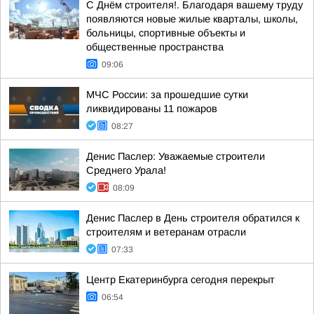
С Днём строителя!. Благодаря вашему труду
появляются новые жилые кварталы, школы,
больницы, спортивные объекты и
общественные пространства
09:06
МЧС России: за прошедшие сутки
ликвидированы 11 пожаров
08:27
Денис Паслер: Уважаемые строители
Среднего Урала!
08:09
Денис Паслер в День строителя обратился к
строителям и ветеранам отрасли
07:33
Центр Екатеринбурга сегодня перекрыт
06:54