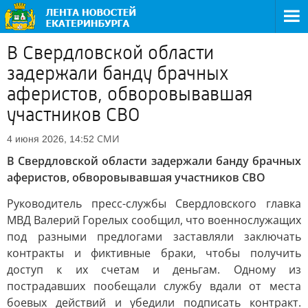
В Свердловской области
задержали банду брачных
аферистов, обворовывавшая
участников СВО
СМИ
4 июня 2026, 14:52
В Свердловской области задержали банду брачных
аферистов, обворовывавшая участников СВО
Руководитель пресс-службы Свердловского главка
МВД Валерий Горелых сообщил, что военнослужащих
под разными предлогами заставляли заключать
контракты и фиктивные браки, чтобы получить
доступ к их счетам и деньгам. Одному из
пострадавших пообещали службу вдали от места
боевых действий и убедили подписать контракт.