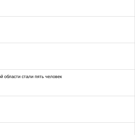
й области стали пять человек