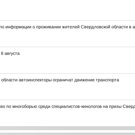
 по информации о проживании жителей Свердловской области в 
8 августа
й области автоинспекторы ограничат движение транспорта
во по многоборью среди специалистов-кинологов на призы Свер