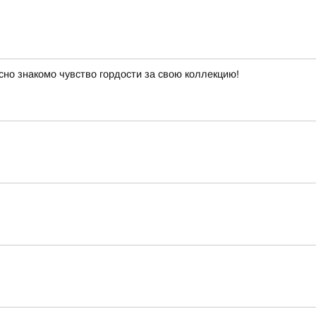
сно знакомо чувство гордости за свою коллекцию!