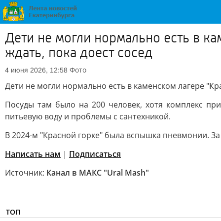
Дети не могли нормально есть в ка
ждать, пока доест сосед
Фото
4 июня 2026, 12:58
Дети не могли нормально есть в каменском лагере "Кра
Посуды там было на 200 человек, хотя комплекс при
питьевую воду и проблемы с сантехникой.
В 2024-м "Красной горке" была вспышка пневмонии. З
Написать нам
|
Подписаться
Источник:
Канал в МАКС "Ural Mash"
ТОП