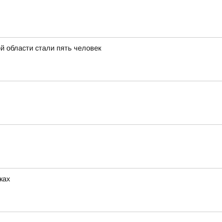
й области стали пять человек
ках