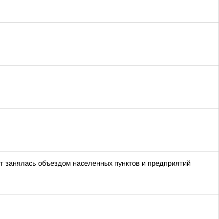
ст занялась объездом населенных пунктов и предприятий