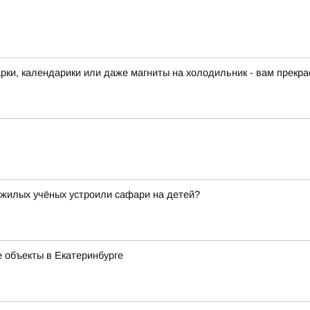
арки, календарики или даже магниты на холодильник - вам прекра
ожилых учёных устроили сафари на детей?
 объекты в Екатеринбурге