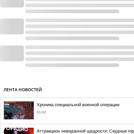
ЛЕНТА НОВОСТЕЙ
Хроника специальной военной операции
01:42
Аттракцион невиданной щедрости: Скудные гор