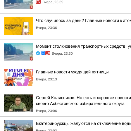
Вчера, 23:39
Что случилось за день? Главные новости к этом
Вчера, 23:36
Момент столкновения транспортных средств, у
Вчера, 23:30
Главные новости уходящей пятницы
Вчера, 23:13
Сергей Колясников: Но есть и хорошие новост
своего Асбестовского избирательного округа
Вчера, 23:06
Екатеринбуржцы жалуются на отключение вод
Вчера, 23:03