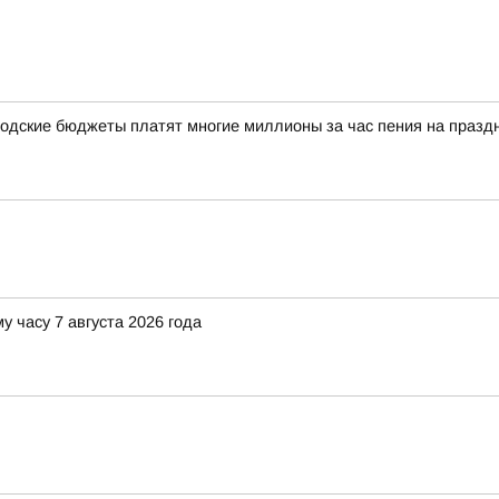
одские бюджеты платят многие миллионы за час пения на празд
у часу 7 августа 2026 года