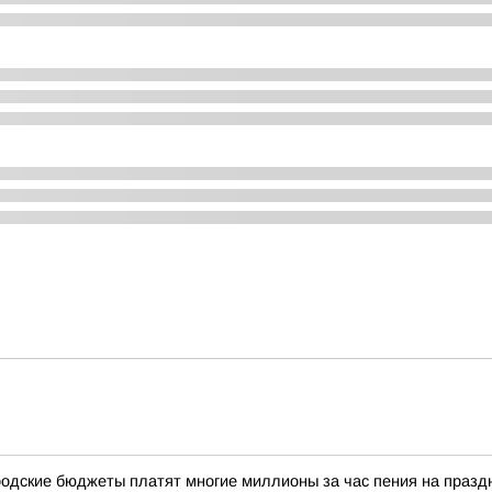
одские бюджеты платят многие миллионы за час пения на празд