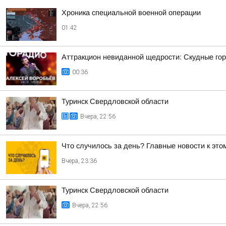
Хроника специальной военной операции
01:42
Аттракцион невиданной щедрости: Скудные гор
00:36
Туринск Свердловской области
Вчера, 22:56
Что случилось за день? Главные новости к этом
Вчера, 23:36
Туринск Свердловской области
Вчера, 22:56