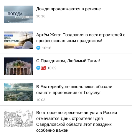
Дожди продолжаются в регионе
10:16
Артём Жога: Поздравляю всех строителей с
профессиональным праздником!
10:16
С Праздником, Любимый Тагил!
10:09
В Екатеринбурге школьников обязали
скачать приложение от Госуслуг
10:03
Во второе воскресенье августа в России
отмечается День строителя! Для
Свердловской области этот праздник
особенно важен