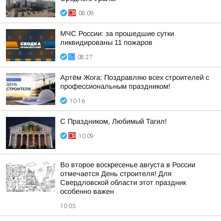
08:09
МЧС России: за прошедшие сутки
ликвидированы 11 пожаров
08:27
Артём Жога: Поздравляю всех строителей с
профессиональным праздником!
10:16
С Праздником, Любимый Тагил!
10:09
Во второе воскресенье августа в России
отмечается День строителя! Для
Свердловской области этот праздник
особенно важен
10:03