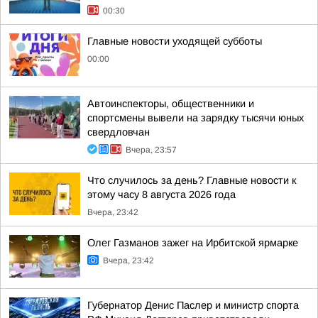
00:30
Главные новости уходящей субботы
00:00
Автоинспекторы, общественники и
спортсмены вывели на зарядку тысячи юных
свердловчан
Вчера, 23:57
Что случилось за день? Главные новости к
этому часу 8 августа 2026 года
Вчера, 23:42
Олег Газманов зажег на Ирбитской ярмарке
Вчера, 23:42
Губернатор Денис Паслер и министр спорта