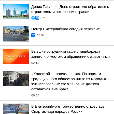
Денис Паслер в День строителя обратился к
строителям и ветеранам отрасли
07:33
Центр Екатеринбурга сегодня перекрыт
06:54
Бывшие сотрудники кафе с капибарами
заявили о жестоком обращении с животными
02:15
«Холостой — полчеловека». По нормам
традиционного общества никто из молодых
жизнеспособных его членов не должен
оставаться вне брака
00:57
В Екатеринбурге торжественно открылась
Спартакиада народов России