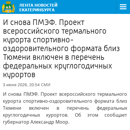
И снова ПМЭФ. Проект
всероссийского термального
курорта спортивно-
оздоровительного формата близ
Тюмени включен в перечень
федеральных круглогодичных
курортов
СМИ
3 июня 2026, 20:54
И снова ПМЭФ. Проект всероссийского термального
курорта спортивно-оздоровительного формата близ
Тюмени включен в перечень федеральных
круглогодичных курортов. Об этом сообщает
губернатор Александр Моор.