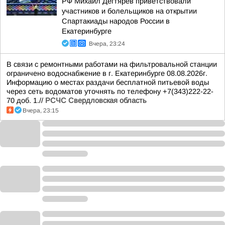
РФ Михаил Дегтярев приветствовали
участников и болельщиков на открытии
Спартакиады народов России в
Екатеринбурге
Вчера, 23:24
В связи с ремонтными работами на фильтровальной станции
ограничено водоснабжение в г. Екатеринбурге 08.08.2026г.
Информацию о местах раздачи бесплатной питьевой воды
через сеть водоматов уточнять по телефону +7(343)222-22-
70 доб. 1.//
РСЧС Свердловская область
Вчера, 23:15