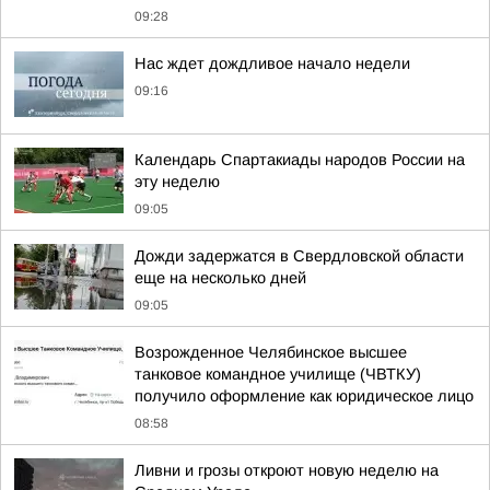
09:28
Нас ждет дождливое начало недели
09:16
Календарь Спартакиады народов России на
эту неделю
09:05
Дожди задержатся в Свердловской области
еще на несколько дней
09:05
Возрожденное Челябинское высшее
танковое командное училище (ЧВТКУ)
получило оформление как юридическое лицо
08:58
Ливни и грозы откроют новую неделю на