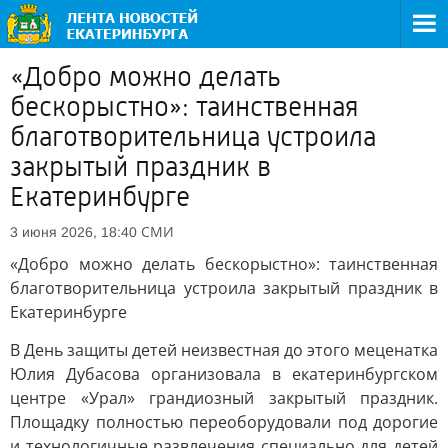
«Добро можно делать
бескорыстно»: таинственная
благотворительница устроила
закрытый праздник в
Екатеринбурге
СМИ
3 июня 2026, 18:40
«Добро можно делать бескорыстно»: таинственная
благотворительница устроила закрытый праздник в
Екатеринбурге
В День защиты детей неизвестная до этого меценатка
Юлия Дубасова организовала в екатеринбургском
центре «Урал» грандиозный закрытый праздник.
Площадку полностью переоборудовали под дорогие
и технологичные развлечения специально для детей