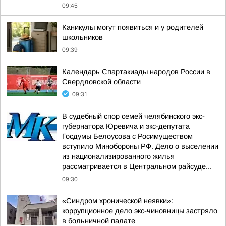
09:45
Каникулы могут появиться и у родителей
школьников
09:39
Календарь Спартакиады народов России в
Свердловской области
09:31
В судебный спор семей челябинского экс-
губернатора Юревича и экс-депутата
Госдумы Белоусова с Росимуществом
вступило Минобороны РФ. Дело о выселении
из национализированного жилья
рассматривается в Центральном райсуде...
09:30
«Синдром хронической неявки»:
коррупционное дело экс-чиновницы застряло
в больничной палате