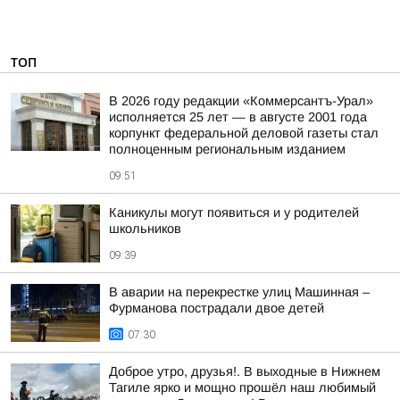
ТОП
В 2026 году редакции «Коммерсантъ-Урал»
исполняется 25 лет — в августе 2001 года
корпункт федеральной деловой газеты стал
полноценным региональным изданием
09:51
Каникулы могут появиться и у родителей
школьников
09:39
В аварии на перекрестке улиц Машинная –
Фурманова пострадали двое детей
07:30
Доброе утро, друзья!. В выходные в Нижнем
Тагиле ярко и мощно прошёл наш любимый