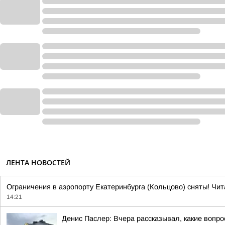
ЛЕНТА НОВОСТЕЙ
Ограничения в аэропорту Екатеринбурга (Кольцово) сняты! Чит
14:21
Денис Паслер: Вчера рассказывал, какие воп