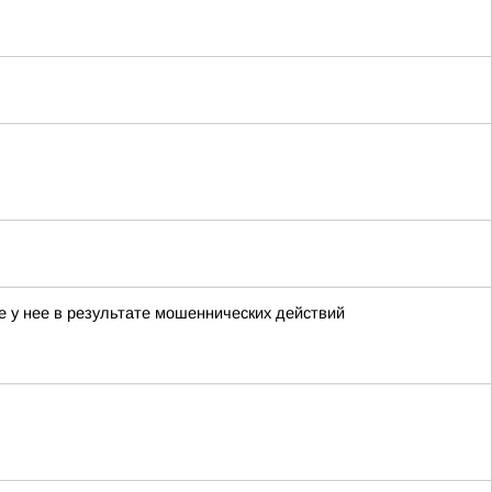
е у нее в результате мошеннических действий