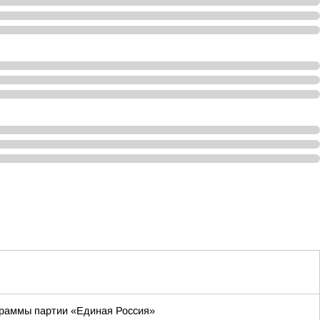
граммы партии «Единая Россия»