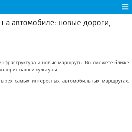
 на автомобиле: новые дороги,
 инфраструктура и новые маршруты. Вы сможете ближе
колорит нашей культуры.
тырех самых интересных автомобильных маршрутах.