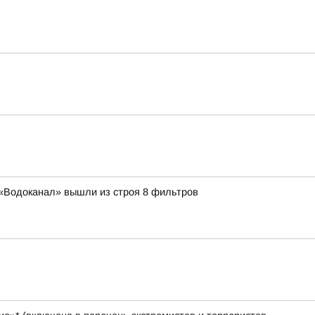
 «Водоканал» вышли из строя 8 фильтров