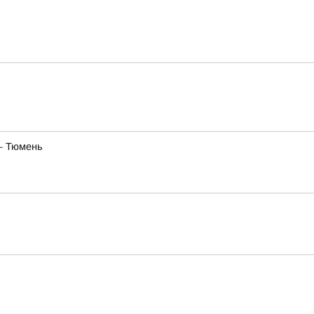
— Тюмень