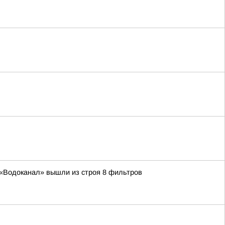
П «Водоканал» вышли из строя 8 фильтров