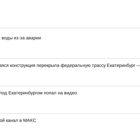
 воды из-за аварии
яся конструкция перекрыла федеральную трассу Екатеринбург 
под Екатеринбургом попал на видео
Мой канал в МАКС