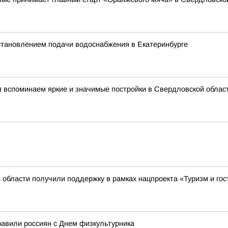
остановлением подачи водоснабжения в Екатеринбурге
я вспоминаем яркие и значимые постройки в Свердловской облас
 области получили поддержку в рамках нацпроекта «Туризм и го
авили россиян с Днем физкультурника