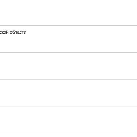
ской области