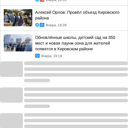
Вчера, 19:33
Алексей Орлов: Провёл объезд Кировского
района
Вчера, 19:28
Обновлённые школы, детский сад на 350
мест и новая лаунж-зона для жителей
появятся в Кировском районе
Вчера, 19:19