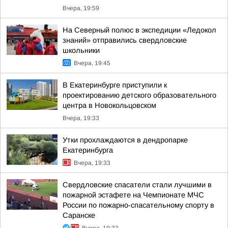
Вчера, 19:59
На Северный полюс в экспедиции «Ледокол
знаний» отправились свердловские
школьники
Вчера, 19:45
В Екатеринбурге приступили к
проектированию детского образовательного
центра в Новокольцовском
Вчера, 19:33
Утки прохлаждаются в дендропарке
Екатеринбурга
Вчера, 19:33
Свердловские спасатели стали лучшими в
пожарной эстафете на Чемпионате МЧС
России по пожарно-спасательному спорту в
Саранске