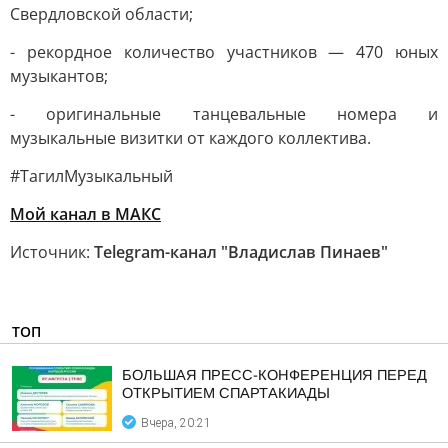
Свердловской области;
- рекордное количество участников — 470 юных
музыкантов;
- оригинальные танцевальные номера и
музыкальные визитки от каждого коллектива.
#ТагилМузыкальный
Мой канал в МАКС
Источник:
Telegram-канал "Владислав Пинаев"
ТОП
БОЛЬШАЯ ПРЕСС-КОНФЕРЕНЦИЯ ПЕРЕД
ОТКРЫТИЕМ СПАРТАКИАДЫ
Вчера, 20:21