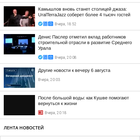
Камышлов вновь станет столицей джаза:
UralTerraJazz соберет более 4 тысяч гостей
Вчера, 18:52
Денис Паслер отметил вклад работников
строительной отрасли в развитие Среднего
Урала
Вчера, 20:08
Другие новости к вечеру 6 августа
Вчера, 20:03
После большой воды: как Кушве помогают
вернуться к жизни
Вчера, 20:18
ЛЕНТА НОВОСТЕЙ