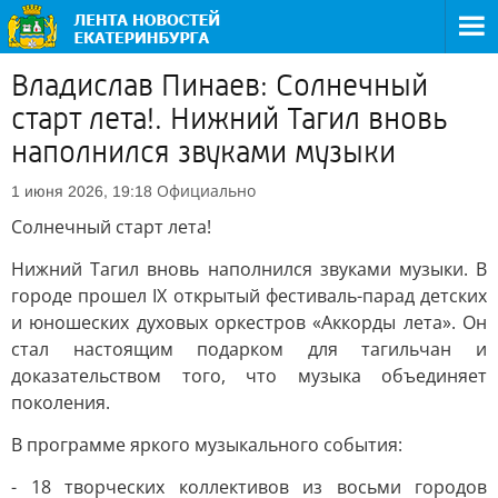
Владислав Пинаев: Солнечный
старт лета!. Нижний Тагил вновь
наполнился звуками музыки
Официально
1 июня 2026, 19:18
Солнечный старт лета!
Нижний Тагил вновь наполнился звуками музыки. В
городе прошел IX открытый фестиваль-парад детских
и юношеских духовых оркестров «Аккорды лета». Он
стал настоящим подарком для тагильчан и
доказательством того, что музыка объединяет
поколения.
В программе яркого музыкального события:
- 18 творческих коллективов из восьми городов