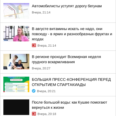
Автомобилисты уступят дорогу бегунам
Вчера, 21:14
В августе витамины искать не надо, они
повсюду - в ярких и разнообразных фруктах и
ягодах
Вчера, 21:14
В регионе проходит Всемирная неделя
грудного вскармливания
Вчера, 20:27
БОЛЬШАЯ ПРЕСС-КОНФЕРЕНЦИЯ ПЕРЕД
ОТКРЫТИЕМ СПАРТАКИАДЫ
Вчера, 20:21
После большой воды: как Кушве помогают
вернуться к жизни
Вчера, 20:18