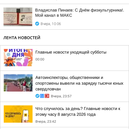
Владислав Пинаев: С Днём физкультурника!.
Мой канал в МАКС
Вчера, 10:06
ЛЕНТА НОВОСТЕЙ
Главные новости уходящей субботы
00:00
Автоинспекторы, общественники и
спортсмены вывели на зарядку тысячи юных
свердловчан
Вчера, 23:57
Что случилось за день? Главные новости к
этому часу 8 августа 2026 года
Вчера, 23:42