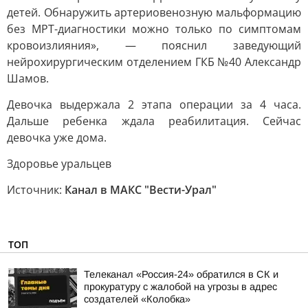
детей. Обнаружить артериовенозную мальформацию
без МРТ-диагностики можно только по симптомам
кровоизлияния», — пояснил заведующий
нейрохирургическим отделением ГКБ №40 Александр
Шамов.
Девочка выдержала 2 этапа операции за 4 часа.
Дальше ребенка ждала реабилитация. Сейчас
девочка уже дома.
Здоровье уральцев
Источник:
Канал в МАКС "Вести-Урал"
ТОП
Телеканал «Россия-24» обратился в СК и
прокуратуру с жалобой на угрозы в адрес
создателей «Колобка»