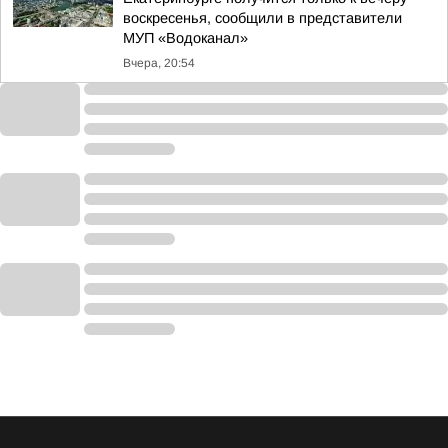
воскресенья, сообщили в представители
МУП «Водоканал»
Вчера, 20:54