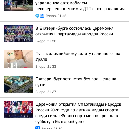
управлению автомобилем
несовершеннолетним и ДТП с пострадавшим
Вчера, 21:45
В Екатеринбурге состоялась церемония
открытия Спартакиады народов России
Вчера, 21:36
Путь к олимпийскому золоту начинается на
Урале
Вчера, 21:33
Екатеринбург останется без воды еще на
сутки
Вчера, 21:27
Церемония открытия Спартакиады народов
России 2026 года по летним видам спорта
среди сильнейших спортсменов прошла в
субботу в Екатеринбурге
Вчера, 21:19