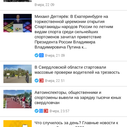
Вчера, 22:09
Михаил Дегтярёв: В Екатеринбурге на
торжественной церемонии открытия
Спартакиады народов России по летним
видам спорта среди сильнейших
спортсменов зачитал приветствие
Президента России Владимира
Владимировича Путина к...
Вчера, 21:09
В Свердловской области стартовали
массовые проверки водителей на трезвость
Вчера, 22:51
Автоинспекторы, общественники и
спортсмены вывели на зарядку тысячи юных
свердловчан
Вчера, 23:57
Что случилось за день? Главные новости к