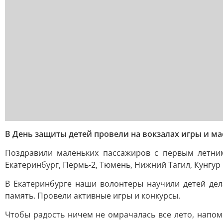
В День защиты детей провели на вокзалах игры и ма
Поздравили маленьких пассажиров с первым летни
Екатеринбург, Пермь-2, Тюмень, Нижний Тагил, Кунгур 
В Екатеринбурге наши волонтеры научили детей дел
память. Провели активные игры и конкурсы.
Чтобы радость ничем не омрачалась все лето, напо