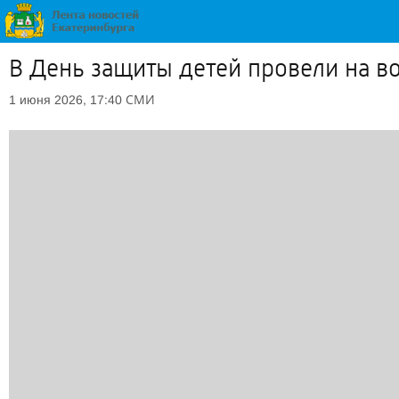
В День защиты детей провели на в
СМИ
1 июня 2026, 17:40