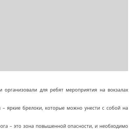
 организовали для ребят мероприятия на вокзалах
 – яркие брелоки, которые можно унести с собой на
ога – это зона повышенной опасности, и необходимо