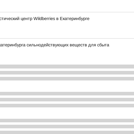
тический центр Wildberries в Екатеринбурге
Екатеринбурга сильнодействующих веществ для сбыта