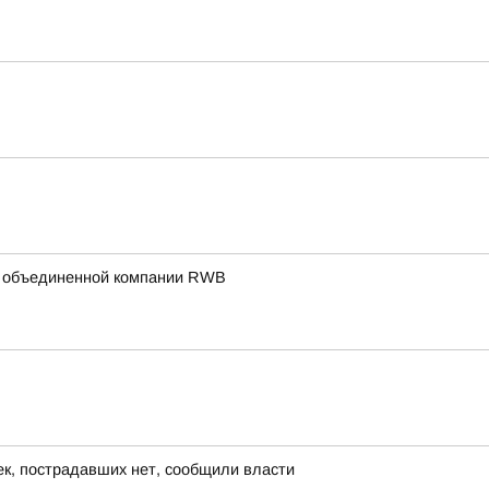
жбе объединенной компании RWB
ек, пострадавших нет, сообщили власти