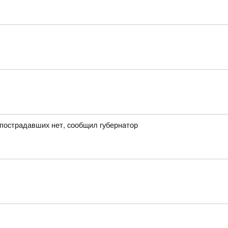
, пострадавших нет, сообщил губернатор