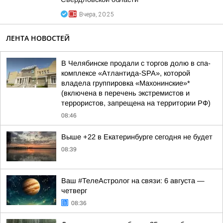
Вчера, 20:25
ЛЕНТА НОВОСТЕЙ
В Челябинске продали с торгов долю в спа-
комплексе «Атлантида-SPA», которой
владела группировка «Махонинские»*
(включена в перечень экстремистов и
террористов, запрещена на территории РФ)
08:46
Выше +22 в Екатеринбурге сегодня не будет
08:39
Ваш #ТелеАстролог на связи: 6 августа —
четверг
08:36