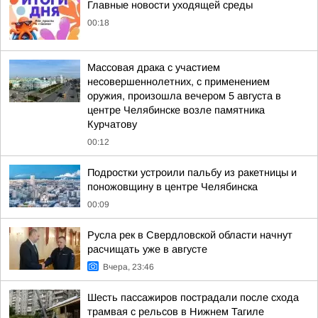
Главные новости уходящей среды
00:18
Массовая драка с участием
несовершеннолетних, с применением
оружия, произошла вечером 5 августа в
центре Челябинске возле памятника
Курчатову
00:12
Подростки устроили пальбу из ракетницы и
поножовщину в центре Челябинска
00:09
Русла рек в Свердловской области начнут
расчищать уже в августе
Вчера, 23:46
Шесть пассажиров пострадали после схода
трамвая с рельсов в Нижнем Тагиле