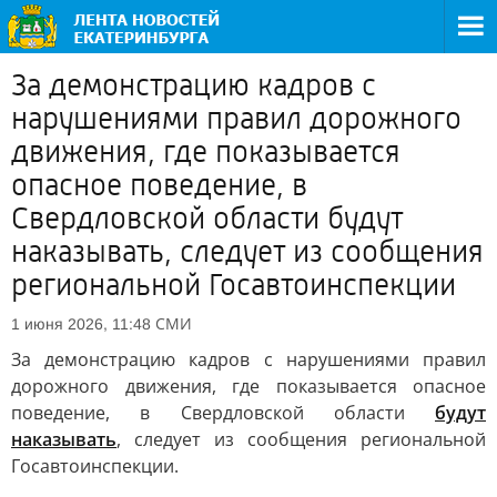
За демонстрацию кадров с
нарушениями правил дорожного
движения, где показывается
опасное поведение, в
Свердловской области будут
наказывать, следует из сообщения
региональной Госавтоинспекции
СМИ
1 июня 2026, 11:48
За демонстрацию кадров с нарушениями правил
дорожного движения, где показывается опасное
поведение, в Свердловской области
будут
наказывать
, следует из сообщения региональной
Госавтоинспекции.