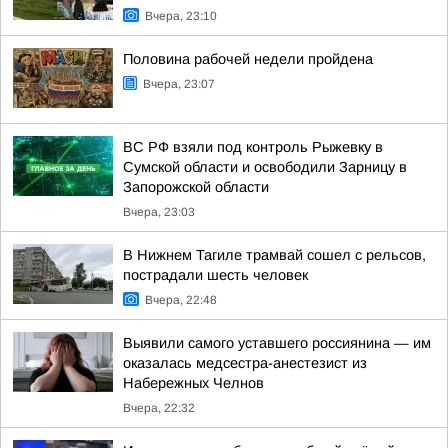
Вчера, 23:10
Половина рабочей недели пройдена
Вчера, 23:07
ВС РФ взяли под контроль Рыжевку в
Сумской области и освободили Зарницу в
Запорожской области
Вчера, 23:03
В Нижнем Тагиле трамвай сошел с рельсов,
пострадали шесть человек
Вчера, 22:48
Выявили самого уставшего россиянина — им
оказалась медсестра-анестезист из
Набережных Челнов
Вчера, 22:32