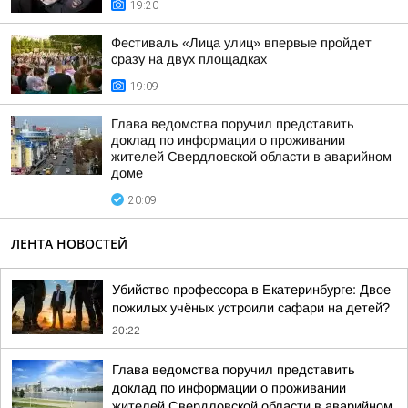
19:20
Фестиваль «Лица улиц» впервые пройдет
сразу на двух площадках
19:09
Глава ведомства поручил представить
доклад по информации о проживании
жителей Свердловской области в аварийном
доме
20:09
ЛЕНТА НОВОСТЕЙ
Убийство профессора в Екатеринбурге: Двое
пожилых учёных устроили сафари на детей?
20:22
Глава ведомства поручил представить
доклад по информации о проживании
жителей Свердловской области в аварийном