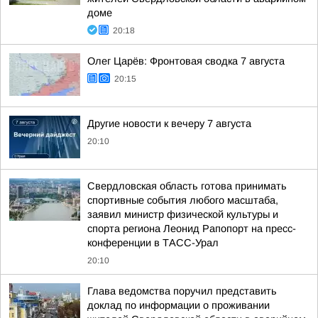
доме
20:18
Олег Царёв: Фронтовая сводка 7 августа
20:15
Другие новости к вечеру 7 августа
20:10
Свердловская область готова принимать
спортивные события любого масштаба,
заявил министр физической культуры и
спорта региона Леонид Рапопорт на пресс-
конференции в ТАСС-Урал
20:10
Глава ведомства поручил представить
доклад по информации о проживании