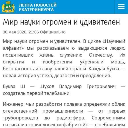
Мир науки огромен и удивителен
Официально
30 мая 2026, 21:06
Мир науки огромен и удивителен. В цикле «Научный
алфавит» мы рассказываем о выдающихся людях,
посвятивших жизнь служению Отечеству. Их
открытия и изобретения укрепляли мощь,
безопасность и славу нашей страны. Каждая буква —
новая история успеха, дерзости и преодоления.
Буква Ш — Шухов Владимир Григорьевич —
создатель первой телебашни
Инженер, чьи разработки полвека определяли облик
отечественной промышленности — от первых
трубопроводов до радиоэфира. Современники
называли его «человеком-фабрикой» — с небольшим