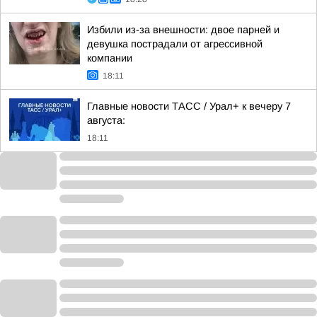
Избили из-за внешности: двое парней и
девушка пострадали от агрессивной
компании
18:11
Главные новости ТАСС / Урал+ к вечеру 7
августа:
18:11