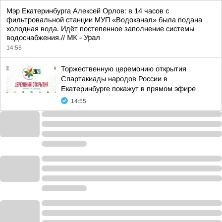
Мэр Екатеринбурга Алексей Орлов: в 14 часов с
фильтровальной станции МУП «Водоканал» была подана
холодная вода. Идёт постепенное заполнение системы
водоснабжения.//
МК - Урал
14:55
Торжественную церемонию открытия
Спартакиады народов России в
Екатеринбурге покажут в прямом эфире
14:55