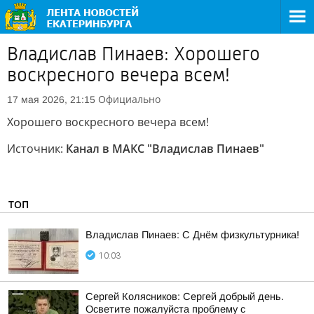
Владислав Пинаев: Хорошего
воскресного вечера всем!
Официально
17 мая 2026, 21:15
Хорошего воскресного вечера всем!
Источник:
Канал в МАКС "Владислав Пинаев"
ТОП
Владислав Пинаев: С Днём физкультурника!
10:03
Сергей Колясников: Сергей добрый день.
Осветите пожалуйста проблему с