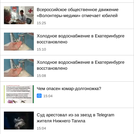
Всероссийское общественное движение
«Волонтеры-медики» отмечает юбилей
15:25
Холодное водоснабжение в Екатеринбурге
восстановлено
15:10
Холодное водоснабжение в Екатеринбурге
восстановлено
15:08
Чем опасен комар-долгоножка?
15:04
Суд арестовал из-за звезд в Telegram
жителя Нижнего Тагила
15:04