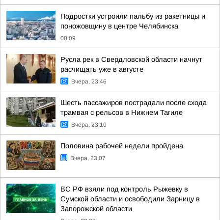
Подростки устроили пальбу из ракетницы и
поножовщину в центре Челябинска
00:09
Русла рек в Свердловской области начнут
расчищать уже в августе
Вчера, 23:46
Шесть пассажиров пострадали после схода
трамвая с рельсов в Нижнем Тагиле
Вчера, 23:10
Половина рабочей недели пройдена
Вчера, 23:07
ВС РФ взяли под контроль Рыжевку в
Сумской области и освободили Зарницу в
Запорожской области