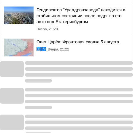
Гендиректор "Уралдронзавода" находится в
стабильном состоянии после подрыва его
авто под Екатеринбургом
Вчера, 21:28
Олег Царёв: Фронтовая сводка 5 августа
Вчера, 21:22