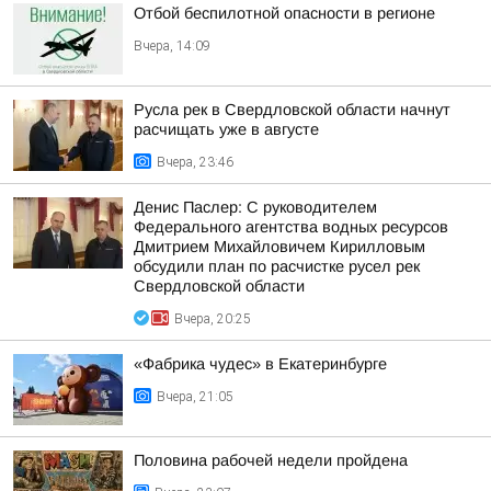
Отбой беспилотной опасности в регионе
Вчера, 14:09
Русла рек в Свердловской области начнут
расчищать уже в августе
Вчера, 23:46
Денис Паслер: С руководителем
Федерального агентства водных ресурсов
Дмитрием Михайловичем Кирилловым
обсудили план по расчистке русел рек
Свердловской области
Вчера, 20:25
«Фабрика чудес» в Екатеринбурге
Вчера, 21:05
Половина рабочей недели пройдена