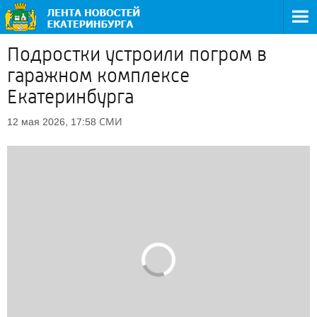
Подростки устроили погром в
гаражном комплексе
Екатеринбурга
СМИ
12 мая 2026, 17:58