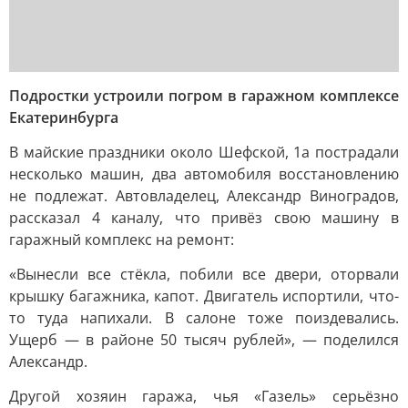
Подростки устроили погром в гаражном комплексе
Екатеринбурга
В майские праздники около Шефской, 1а пострадали
несколько машин, два автомобиля восстановлению
не подлежат. Автовладелец, Александр Виноградов,
рассказал 4 каналу, что привёз свою машину в
гаражный комплекс на ремонт:
«Вынесли все стёкла, побили все двери, оторвали
крышку багажника, капот. Двигатель испортили, что-
то туда напихали. В салоне тоже поиздевались.
Ущерб — в районе 50 тысяч рублей», — поделился
Александр.
Другой хозяин гаража, чья «Газель» серьёзно