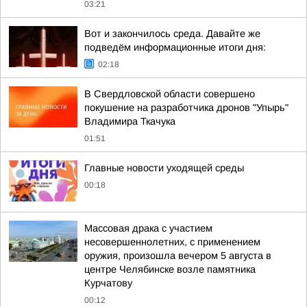
03:21
Вот и закончилось среда. Давайте же
подведём информационные итоги дня:
02:18
В Свердловской области совершено
покушение на разработчика дронов "Упырь"
Владимира Ткачука
01:51
Главные новости уходящей среды
00:18
Массовая драка с участием
несовершеннолетних, с применением
оружия, произошла вечером 5 августа в
центре Челябинске возле памятника
Курчатову
00:12