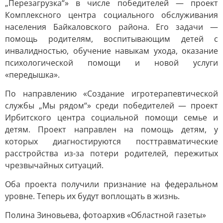
„Перезагрузка“» в числе победителей — проект
Комплексного центра социального обслуживания
населения Байкаловского района. Его задачи —
помощь родителям, воспитывающим детей с
инвалидностью, обучение навыкам ухода, оказание
психологической помощи и новой услуги
«передышка».
По направлению «Создание игротерапевтической
службы „Мы рядом“» среди победителей — проект
Ирбитского центра социальной помощи семье и
детям. Проект направлен на помощь детям, у
которых диагностируются посттравматические
расстройства из-за потери родителей, пережитых
чрезвычайных ситуаций.
Оба проекта получили признание на федеральном
уровне. Теперь их будут воплощать в жизнь.
Полина Зиновьева, фотоархив «Областной газеты»