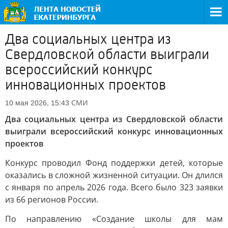
Два социальных центра из
Свердловской области выиграли
всероссийский конкурс
инновационных проектов
СМИ
10 мая 2026, 15:43
Два социальных центра из Свердловской области
выиграли всероссийский конкурс инновационных
проектов
Конкурс проводил Фонд поддержки детей, которые
оказались в сложной жизненной ситуации. Он длился
с января по апрель 2026 года. Всего было 323 заявки
из 66 регионов России.
По направлению «Создание школы для мам