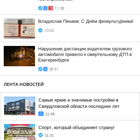
11:08
Владислав Пинаев: С Днём физкультурника!
10:03
Нарушение дистанции водителем грузового
автомобиля привело к смертельному ДТП в
Екатеринбурге
09:51
ЛЕНТА НОВОСТЕЙ
Самые яркие и значимые постройки в
Свердловской области последних лет
11:39
Спорт, который объединяет страну!
11:31