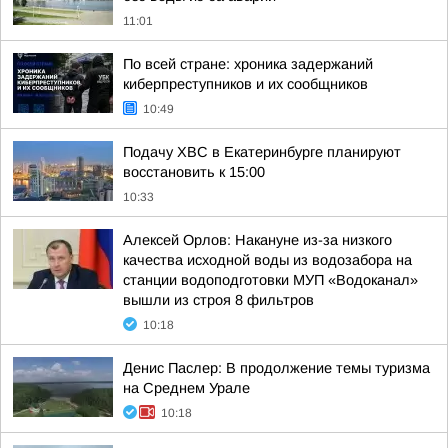
11:01
По всей стране: хроника задержаний
киберпреступников и их сообщников
10:49
Подачу ХВС в Екатеринбурге планируют
восстановить к 15:00
10:33
Алексей Орлов: Накануне из-за низкого
качества исходной воды из водозабора на
станции водоподготовки МУП «Водоканал»
вышли из строя 8 фильтров
10:18
Денис Паслер: В продолжение темы туризма
на Среднем Урале
10:18