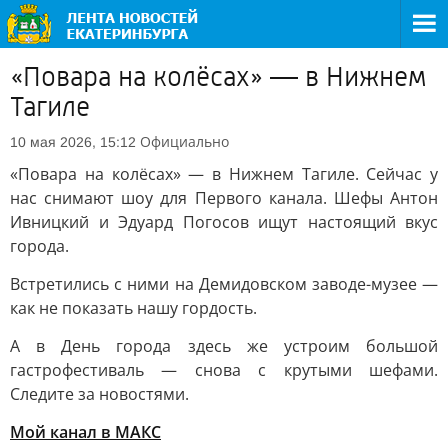
«Повара на колёсах» — в Нижнем
Тагиле
Официально
10 мая 2026, 15:12
«Повара на колёсах» — в Нижнем Тагиле. Сейчас у
нас снимают шоу для Первого канала. Шефы Антон
Ивницкий и Эдуард Погосов ищут настоящий вкус
города.
Встретились с ними на Демидовском заводе-музее —
как не показать нашу гордость.
А в День города здесь же устроим большой
гастрофестиваль — снова с крутыми шефами.
Следите за новостями.
Мой канал в МАКС