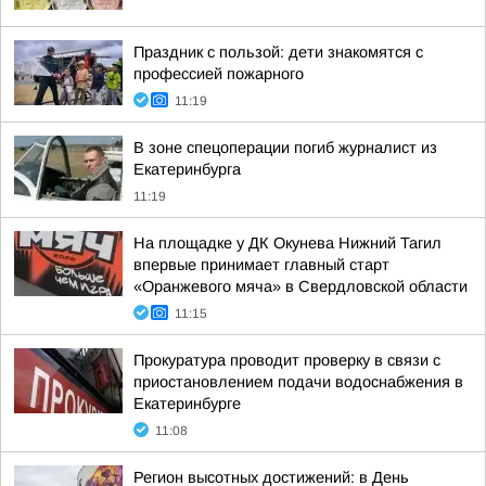
Праздник с пользой: дети знакомятся с
профессией пожарного
11:19
В зоне спецоперации погиб журналист из
Екатеринбурга
11:19
На площадке у ДК Окунева Нижний Тагил
впервые принимает главный старт
«Оранжевого мяча» в Свердловской области
11:15
Прокуратура проводит проверку в связи с
приостановлением подачи водоснабжения в
Екатеринбурге
11:08
Регион высотных достижений: в День