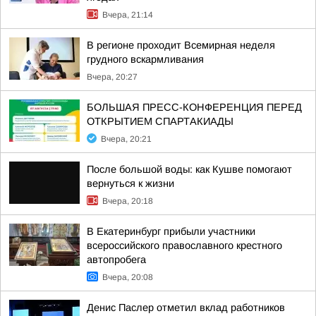
Вчера, 21:14
В регионе проходит Всемирная неделя
грудного вскармливания
Вчера, 20:27
БОЛЬШАЯ ПРЕСС-КОНФЕРЕНЦИЯ ПЕРЕД
ОТКРЫТИЕМ СПАРТАКИАДЫ
Вчера, 20:21
После большой воды: как Кушве помогают
вернуться к жизни
Вчера, 20:18
В Екатеринбург прибыли участники
всероссийского православного крестного
автопробега
Вчера, 20:08
Денис Паслер отметил вклад работников