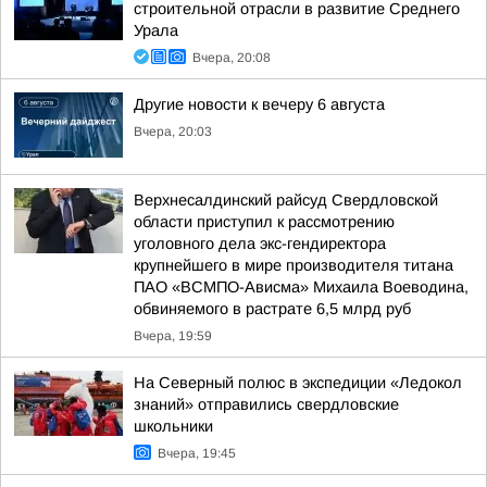
строительной отрасли в развитие Среднего
Урала
Вчера, 20:08
Другие новости к вечеру 6 августа
Вчера, 20:03
Верхнесалдинский райсуд Свердловской
области приступил к рассмотрению
уголовного дела экс-гендиректора
крупнейшего в мире производителя титана
ПАО «ВСМПО-Ависма» Михаила Воеводина,
обвиняемого в растрате 6,5 млрд руб
Вчера, 19:59
На Северный полюс в экспедиции «Ледокол
знаний» отправились свердловские
школьники
Вчера, 19:45