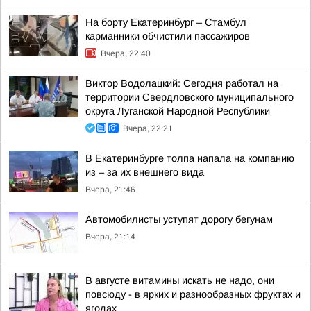
На борту Екатеринбург – Стамбул
карманники обчистили пассажиров
Вчера, 22:40
Виктор Водолацкий: Сегодня работал на
территории Свердловского муниципального
округа Луганской Народной Республики
Вчера, 22:21
В Екатеринбурге толпа напала на компанию
из – за их внешнего вида
Вчера, 21:46
Автомобилисты уступят дорогу бегунам
Вчера, 21:14
В августе витамины искать не надо, они
повсюду - в ярких и разнообразных фруктах и
ягодах