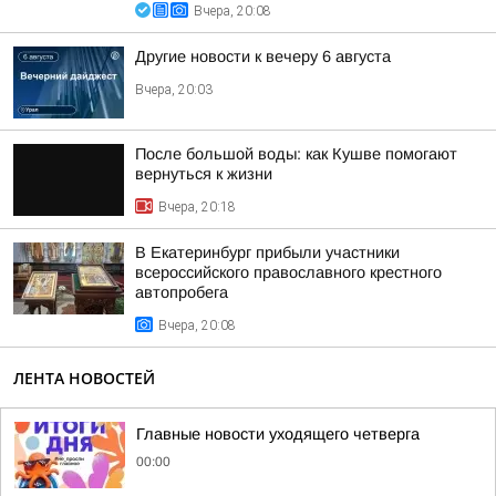
Вчера, 20:08
Другие новости к вечеру 6 августа
Вчера, 20:03
После большой воды: как Кушве помогают
вернуться к жизни
Вчера, 20:18
В Екатеринбург прибыли участники
всероссийского православного крестного
автопробега
Вчера, 20:08
ЛЕНТА НОВОСТЕЙ
Главные новости уходящего четверга
00:00