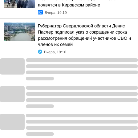
появятся в Кировском районе
Вчера, 19:19
Губернатор Свердловской области Денис
Паслер подписал указ о сокращении срока
рассмотрения обращений участников СВО и
членов их семей
Вчера, 19:16