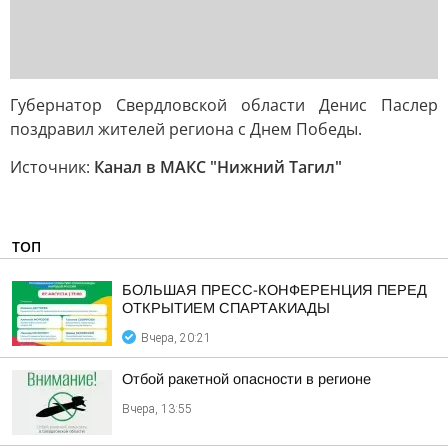
Губернатор Свердловской области Денис Паслер
поздравил жителей региона с Днем Победы.
Источник:
Канал в МАКС "Нижний Тагил"
ТОП
БОЛЬШАЯ ПРЕСС-КОНФЕРЕНЦИЯ ПЕРЕД
ОТКРЫТИЕМ СПАРТАКИАДЫ
Вчера, 20:21
Отбой ракетной опасности в регионе
Вчера, 13:55