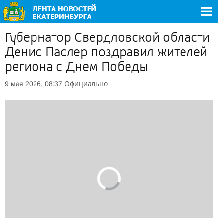
Губернатор Свердловской области
Денис Паслер поздравил жителей
региона с Днем Победы
Официально
9 мая 2026, 08:37