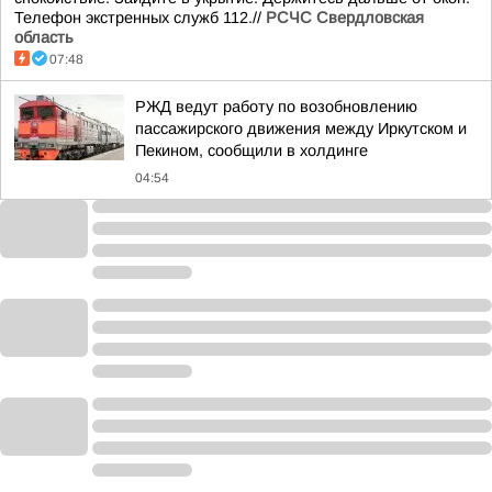
Телефон экстренных служб 112.//
РСЧС Свердловская
область
07:48
РЖД ведут работу по возобновлению
пассажирского движения между Иркутском и
Пекином, сообщили в холдинге
04:54