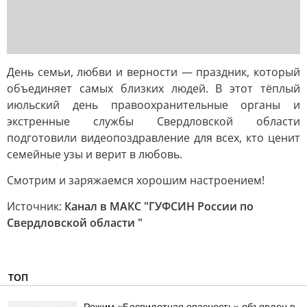
День семьи, любви и верности — праздник, который
объединяет самых близких людей. В этот тёплый
июльский день правоохранительные органы и
экстренные службы Свердловской области
подготовили видеопоздравление для всех, кто ценит
семейные узы и верит в любовь.
Смотрим и заряжаемся хорошим настроением!
Источник:
Канал в МАКС "ГУФСИН России по
Свердловской области "
ТОП