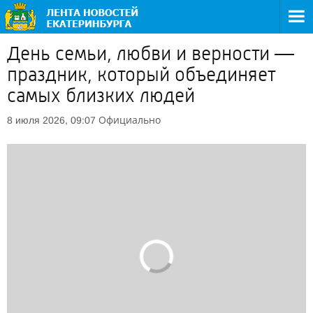
День семьи, любви и верности —
праздник, который объединяет
самых близких людей
Официально
8 июля 2026, 09:07