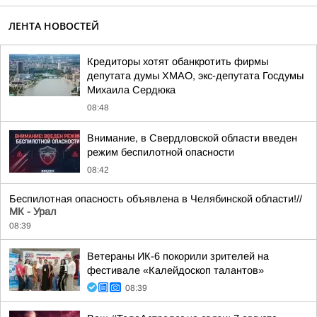
ЛЕНТА НОВОСТЕЙ
Кредиторы хотят обанкротить фирмы
депутата думы ХМАО, экс-депутата Госдумы
Михаила Сердюка
08:48
Внимание, в Свердловской области введен
режим беспилотной опасности
08:42
Беспилотная опасность объявлена в Челябинской области!//
МК - Урал
08:39
Ветераны ИК-6 покорили зрителей на
фестивале «Калейдоскоп талантов»
08:39