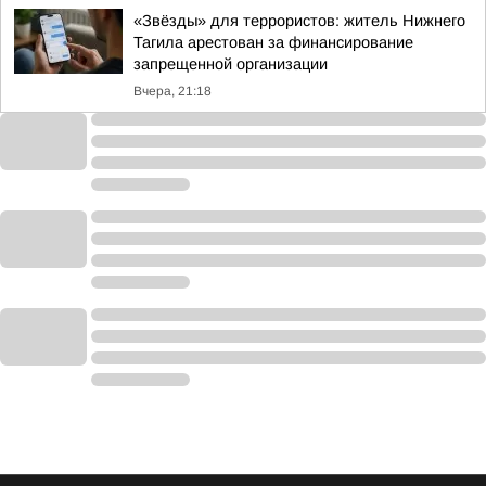
«Звёзды» для террористов: житель Нижнего
Тагила арестован за финансирование
запрещенной организации
Вчера, 21:18