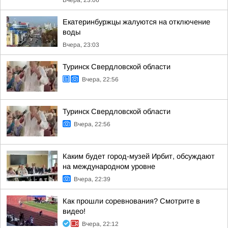
Вчера, 23:06
Екатеринбуржцы жалуются на отключение
воды
Вчера, 23:03
Туринск Свердловской области
Вчера, 22:56
Туринск Свердловской области
Вчера, 22:56
Каким будет город-музей Ирбит, обсуждают
на международном уровне
Вчера, 22:39
Как прошли соревнования? Смотрите в
видео!
Вчера, 22:12