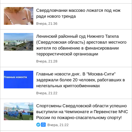
Свердловчанки массово ложатся под нож
ради нового тренда
Вчера, 21:36
Ленинский районный суд Нижнего Тагила
(Свердловская область) арестовал местного
жителя по обвинению в финансировании
террористической организации
Вчера, 21:28
Главные новости дня:. В "Москва-Сити"
задержали более 20 человек, работавших в
нелегальных криптообменниках
Вчера, 21:22
Спортсмены Свердловской области успешно
выступили на Чемпионате и Первенстве МЧС
России по пожарно-спасательному спорту!
Вчера, 21:22