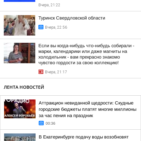
Вчера, 21:22
Туринск Свердловской области
Вчера, 22:56
Если вы когда-нибудь что-нибудь собирали -
марки, календарики или даже магниты на
холодильник - вам прекрасно знакомо
чувство гордости за свою коллекцию!
Вчера, 21:17
ЛЕНТА НОВОСТЕЙ
Аттракцион невиданной щедрости: Скудные
городские бюджеты платят многие миллионы
за час пения на праздник
00:36
В Екатеринбурге подачу воды возобновят