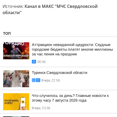
Источник:
Канал в МАКС "МЧС Свердловской
области"
ТОП
Аттракцион невиданной щедрости: Скудные
городские бюджеты платят многие миллионы
за час пения на праздник
00:36
Туринск Свердловской области
Вчера, 22:56
Что случилось за день? Главные новости к
этому часу 7 августа 2026 года
Вчера, 23:36