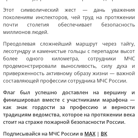
Этот символический жест — дань уважения
поколениям инспекторов, чей труд на протяжении
почти столетия обеспечивает безопасность
миллионов людей.
Преодолевая сложнейший маршрут через тайгу,
лесотундру и каменистые гольцы с перепадом высот
более одного километра, сотрудники МЧС
продемонстрировали выносливость, силу духа и
приверженность активному образу жизни — важной
составляющей профессии сотрудника МЧС России.
Флаг был успешно доставлен на вершину и
финишировал вместе с участниками марафона —
как знак гордости за профессию и верности
традициям ведомства, которое на протяжении века
стоит на страже пожарной безопасности России.
Подписывайся на МЧС России в
MAX
|
ВК