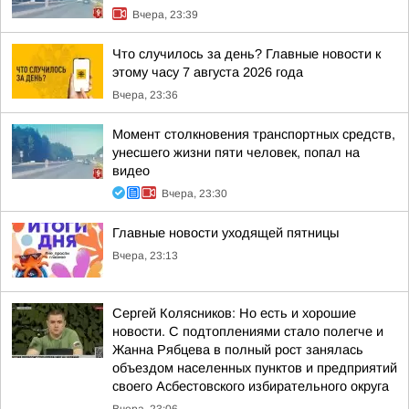
Вчера, 23:39
Что случилось за день? Главные новости к
этому часу 7 августа 2026 года
Вчера, 23:36
Момент столкновения транспортных средств,
унесшего жизни пяти человек, попал на
видео
Вчера, 23:30
Главные новости уходящей пятницы
Вчера, 23:13
Сергей Колясников: Но есть и хорошие
новости. С подтоплениями стало полегче и
Жанна Рябцева в полный рост занялась
объездом населенных пунктов и предприятий
своего Асбестовского избирательного округа